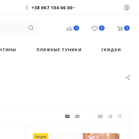
+38 067 104 06 00
0
0
0
НТИНЫ
ПЛЯЖНЫЕ ТУНИКИ
СКИДКИ
Акция