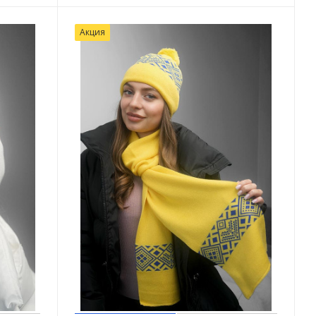
Акция