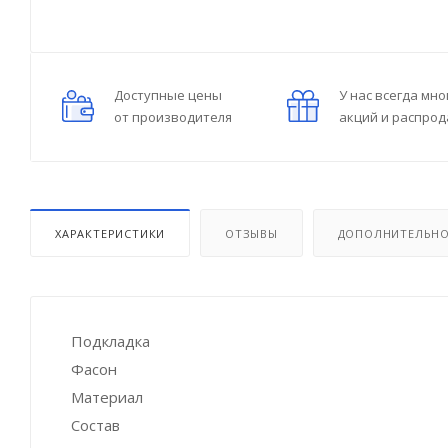
Доступные цены
У нас всегда мно
от производителя
акций и распро
ХАРАКТЕРИСТИКИ
ОТЗЫВЫ
ДОПОЛНИТЕЛЬН
Подкладка
Фасон
Материал
Состав