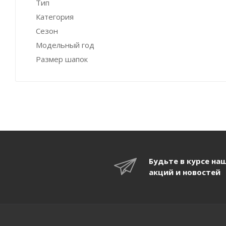
Тип
Категория
Сезон
Модельный год
Размер шапок
Будьте в курсе на
акций и новостей