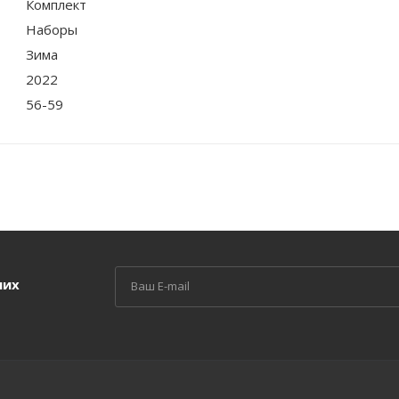
Комплект
Наборы
Зима
2022
56-59
ших