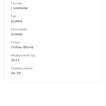
Состав
с хлопком
Тип
Шапка
Категория
Шапки
Сезон
Осень-Весна
Модельный год
2022
Размер шапок
56-59