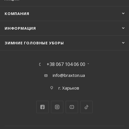
КОМПАНИЯ
ИНФОРМАЦИЯ
ЗИМНИЕ ГОЛОВНЫЕ УБОРЫ
+38 067 104 06 00
info@braxton.ua
г. Харьков