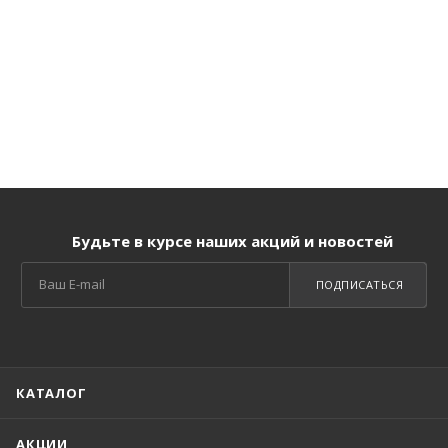
Будьте в курсе наших акций и новостей
ПОДПИСАТЬСЯ
КАТАЛОГ
АКЦИИ