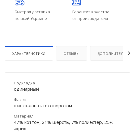
Быстрая доставка
Гарантия качества
по всей Украине
от производителя
ХАРАКТЕРИСТИКИ
ОТЗЫВЫ
ДОПОЛНИТЕЛЬНО
Подкладка
одинарный
Фасон
шапка-лопата с отворотом
Материал
47% коттон, 21% шерсть, 7% полиэстер, 25%
акрил