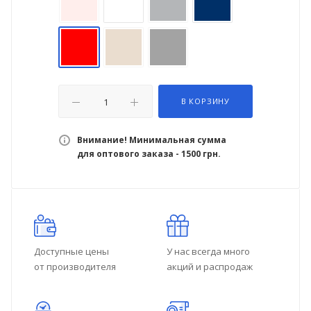
В КОРЗИНУ
Внимание! Минимальная сумма
для оптового заказа - 1500 грн.
Доступные цены
У нас всегда много
от производителя
акций и распродаж