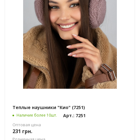
Теплые наушники "Кио" (7251)
Арт.: 7251
Наличие более 10шт.
Оптовая цена
231
грн.
Розничная цена