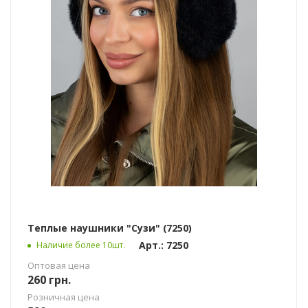
Теплые наушники "Сузи" (7250)
Арт.: 7250
Наличие более 10шт.
Оптовая цена
260
грн.
Розничная цена