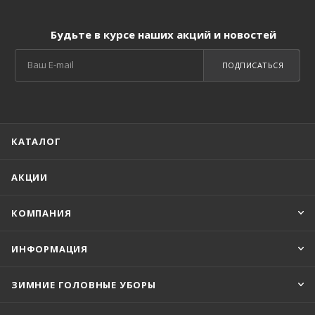
Будьте в курсе наших акций и новостей
ПОДПИСАТЬСЯ
КАТАЛОГ
АКЦИИ
КОМПАНИЯ
ИНФОРМАЦИЯ
ЗИМНИЕ ГОЛОВНЫЕ УБОРЫ