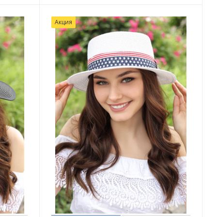
Акция