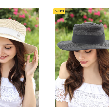
Акция