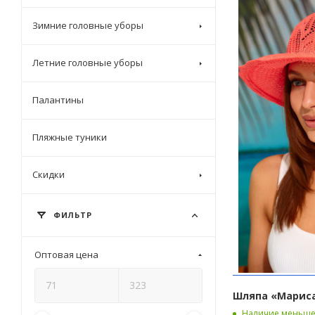
Зимние головные уборы
Летние головные уборы
Палантины
Пляжные туники
Скидки
ФИЛЬТР
Оптовая цена
Шляпа «Мариса
Наличие меньше