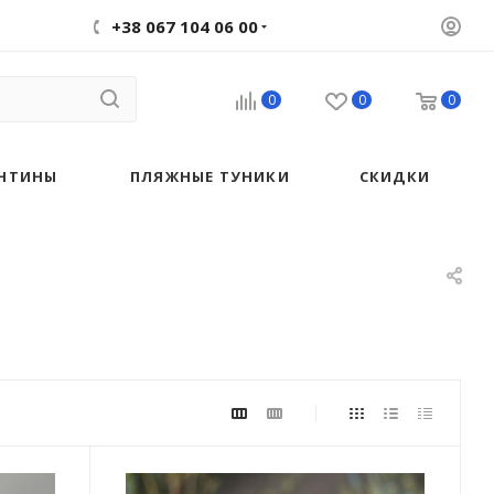
+38 067 104 06 00
0
0
0
НТИНЫ
ПЛЯЖНЫЕ ТУНИКИ
СКИДКИ