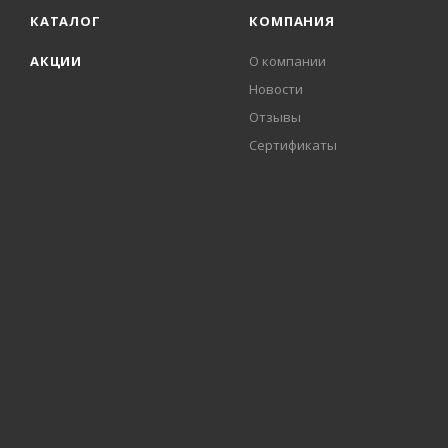
КАТАЛОГ
КОМПАНИЯ
АКЦИИ
О компании
Новости
Отзывы
Сертификаты