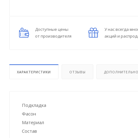
Доступные цены
У нас всегда мно
от производителя
акций и распро
ХАРАКТЕРИСТИКИ
ОТЗЫВЫ
ДОПОЛНИТЕЛЬН
Подкладка
Фасон
Материал
Состав