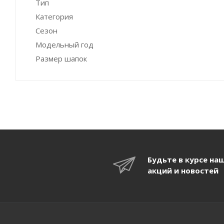
Тип
Категория
Сезон
Модельный год
Размер шапок
Будьте в курсе на
акций и новостей