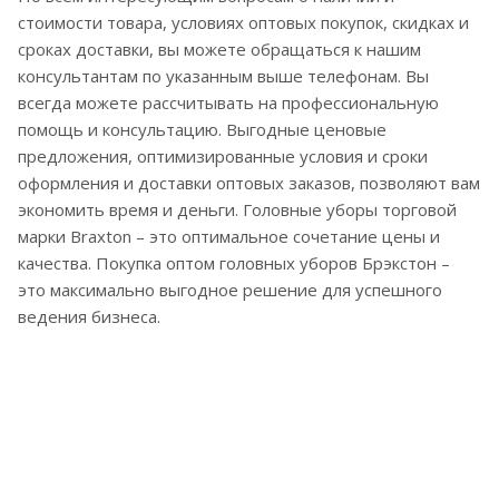
стоимости товара, условиях оптовых покупок, скидках и
сроках доставки, вы можете обращаться к нашим
консультантам по указанным выше телефонам. Вы
всегда можете рассчитывать на профессиональную
помощь и консультацию. Выгодные ценовые
предложения, оптимизированные условия и сроки
оформления и доставки оптовых заказов, позволяют вам
экономить время и деньги. Головные уборы торговой
марки Braxton – это оптимальное сочетание цены и
качества. Покупка оптом головных уборов Брэкстон –
это максимально выгодное решение для успешного
ведения бизнеса.