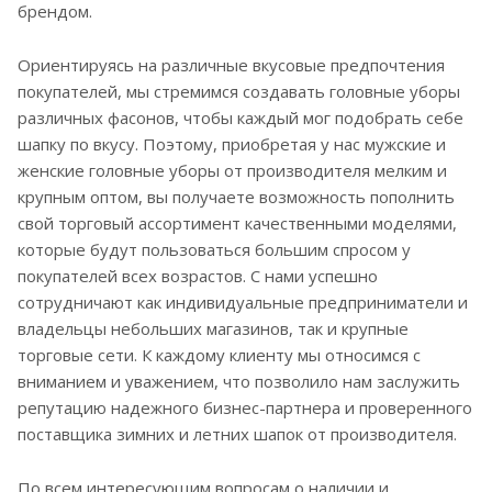
брендом.
Ориентируясь на различные вкусовые предпочтения
покупателей, мы стремимся создавать головные уборы
различных фасонов, чтобы каждый мог подобрать себе
шапку по вкусу. Поэтому, приобретая у нас мужские и
женские головные уборы от производителя мелким и
крупным оптом, вы получаете возможность пополнить
свой торговый ассортимент качественными моделями,
которые будут пользоваться большим спросом у
покупателей всех возрастов. С нами успешно
сотрудничают как индивидуальные предприниматели и
владельцы небольших магазинов, так и крупные
торговые сети. К каждому клиенту мы относимся с
вниманием и уважением, что позволило нам заслужить
репутацию надежного бизнес-партнера и проверенного
поставщика зимних и летних шапок от производителя.
По всем интересующим вопросам о наличии и