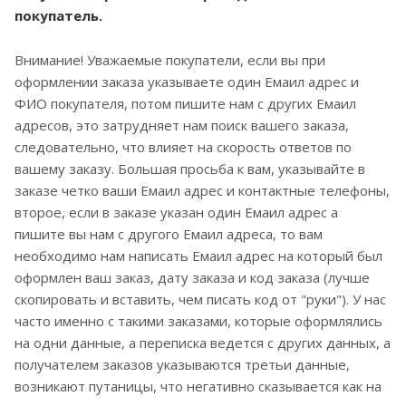
покупатель.
Внимание! Уважаемые покупатели, если вы при
оформлении заказа указываете один Емаил адрес и
ФИО покупателя, потом пишите нам с других Емаил
адресов, это затрудняет нам поиск вашего заказа,
следовательно, что влияет на скорость ответов по
вашему заказу. Большая просьба к вам, указывайте в
заказе четко ваши Емаил адрес и контактные телефоны,
второе, если в заказе указан один Емаил адрес а
пишите вы нам с другого Емаил адреса, то вам
необходимо нам написать Емаил адрес на который был
оформлен ваш заказ, дату заказа и код заказа (лучше
скопировать и вставить, чем писать код от "руки"). У нас
часто именно с такими заказами, которые оформлялись
на одни данные, а переписка ведется с других данных, а
получателем заказов указываются третьи данные,
возникают путаницы, что негативно сказывается как на