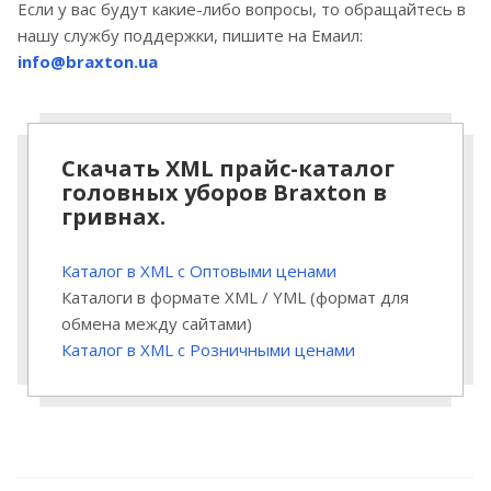
Если у вас будут какие-либо вопросы, то обращайтесь в
нашу службу поддержки, пишите на Емаил:
info@braxton.ua
Скачать XML прайс-каталог
головных уборов Braxton в
гривнах.
Каталог в XML с Оптовыми ценами
Каталоги в формате XML / YML (формат для
обмена между сайтами)
Каталог в XML с Розничными ценами