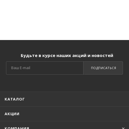
Будьте в курсе наших акций и новостей
ПОДПИСАТЬСЯ
КАТАЛОГ
АКЦИИ
КОМПАНИЯ