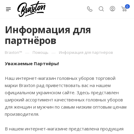
0
Информация для
партнёров
—
—
Braxton™
Помощь
Информация для партнёров
Уважаемые Партнёры!
Наш интернет-магазин головных уборов торговой
марки Braxton рад приветствовать вас на нашем
официальном украинском сайте. Здесь представлен
широкий ассортимент качественных головных уборов
для женщин и мужчин по самым низким оптовым ценам
производителя.
В нашем интернет-магазине представлена продукция