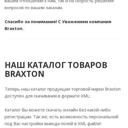
вашем отношении к нам, так и на скорость решения
вопросов по вашим заказам.
Спасибо за понимание! С Уважением компания
Braxton.
НАШ КАТАЛОГ ТОВАРОВ
BRAXTON
Теперь наш каталог продукции торговой марки Braxton
доступен для скачивания в формате XML:
Каталог Вы можете скачать онлайн без какой-либо
регистрации. Так же, есть возможность персональной
под Вас настройки вывода полей в XML файле!