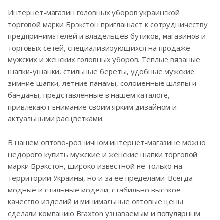
Интернет-магазин головных уборов украинской
торговой марки Брэкстон приглашает к сотрудничеству
предпринимателей и владельцев бутиков, магазинов и
торговых сетей, специализирующихся на продаже
мужских и женских головных уборов. Теплые вязаные
шапки-ушанки, стильные береты, удобные мужские
зимние шапки, летние панамы, соломенные шляпы и
банданы, представленные в нашем каталоге,
привлекают внимание своим ярким дизайном и
актуальными расцветками.
В нашем оптово-розничном интернет-магазине можно
недорого купить мужские и женские шапки торговой
марки Брэкстон, широко известной не только на
территории Украины, но и за ее пределами. Всегда
модные и стильные модели, стабильно высокое
качество изделий и минимальные оптовые цены
сделали компанию Braxton узнаваемым и популярным