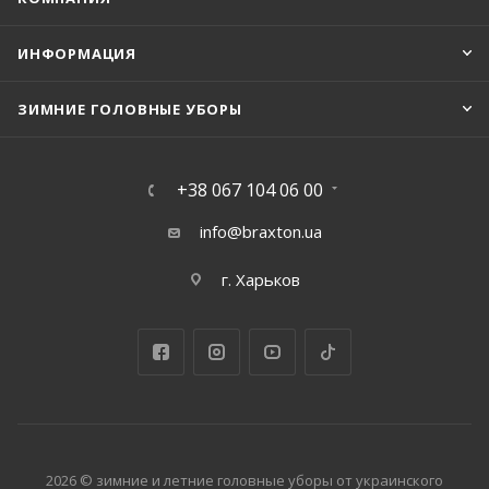
ИНФОРМАЦИЯ
ЗИМНИЕ ГОЛОВНЫЕ УБОРЫ
+38 067 104 06 00
info@braxton.ua
г. Харьков
2026 © зимние и летние головные уборы от украинского