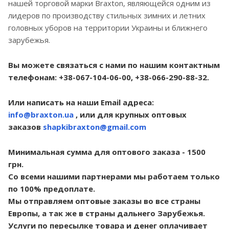
нашей торговой марки Braxton, являющейся одним из
лидеров по производству стильных зимних и летних
головных уборов на территории Украины и ближнего
зарубежья.
Вы можете связаться с нами по нашим контактным
телефонам: +38-067-104-06-00, +38-066-290-88-32.
Или написать на наши Email адреса:
info@braxton.ua
, или для крупных оптовых
заказов
shapkibraxton@gmail.com
Минимальная сумма для оптового заказа - 1500
грн.
Со всеми нашими партнерами мы работаем только
по 100% предоплате.
Мы отправляем оптовые заказы во все страны
Европы, а так же в страны дальнего Зарубежья.
Услуги по пересылке товара и денег оплачивает