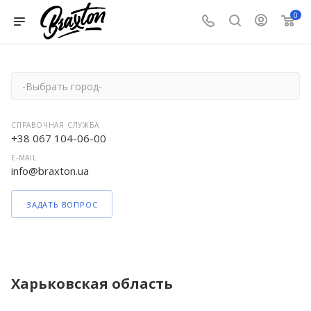
0
-Выбрать город-
СПРАВОЧНАЯ СЛУЖБА
+38 067 104-06-00
E-MAIL
info@braxton.ua
ЗАДАТЬ ВОПРОС
Харьковская область