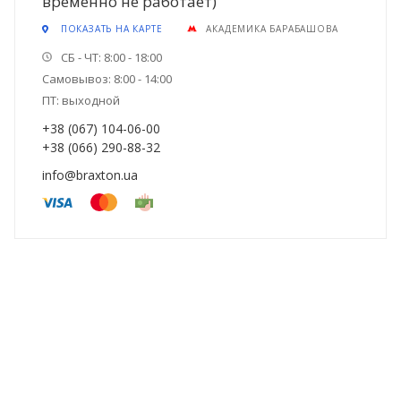
временно не работает)
ПОКАЗАТЬ НА КАРТЕ
АКАДЕМИКА БАРАБАШОВА
СБ - ЧТ: 8:00 - 18:00
Самовывоз: 8:00 - 14:00
ПТ: выходной
+38 (067) 104-06-00
+38 (066) 290-88-32
info@braxton.ua