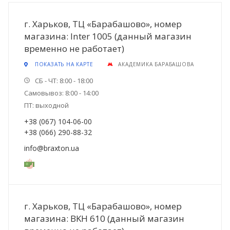
г. Харьков, ТЦ «Барабашово», номер
магазина: Inter 1005 (данный магазин
временно не работает)
ПОКАЗАТЬ НА КАРТЕ
АКАДЕМИКА БАРАБАШОВА
СБ - ЧТ: 8:00 - 18:00
Самовывоз: 8:00 - 14:00
ПТ: выходной
+38 (067) 104-06-00
+38 (066) 290-88-32
info@braxton.ua
г. Харьков, ТЦ «Барабашово», номер
магазина: BKH 610 (данный магазин