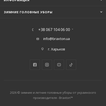
ИНФОРМАЦИЯ
ЗИМНИЕ ГОЛОВНЫЕ УБОРЫ
+38 067 104 06 00
info@braxton.ua
г. Харьков
2026 © зимние и летние головные уборы от украинского
производителя - Braxton™