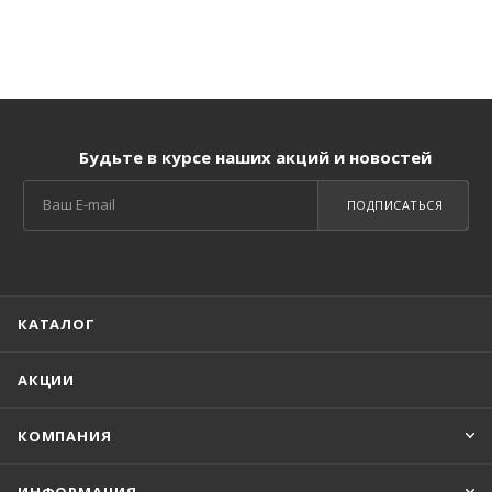
Будьте в курсе наших акций и новостей
ПОДПИСАТЬСЯ
КАТАЛОГ
АКЦИИ
КОМПАНИЯ