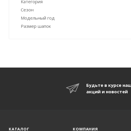
Категория
Сезон
Модельный год
Размер шапок
Будьте в курсе на
акций и новостей
КАТАЛОГ
КОМПАНИЯ