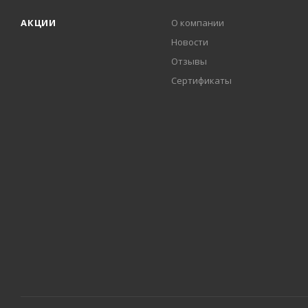
АКЦИИ
О компании
Новости
Отзывы
Сертификаты