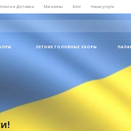
Оплата и Доставка
Магазины
Блог
Наши услуги
БОРЫ
ЛЕТНИЕ ГОЛОВНЫЕ УБОРЫ
ПАЛА
и!