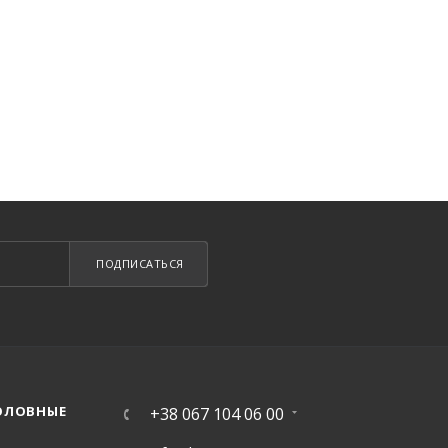
ПОДПИСАТЬСЯ
ОЛОВНЫЕ
+38 067 104 06 00