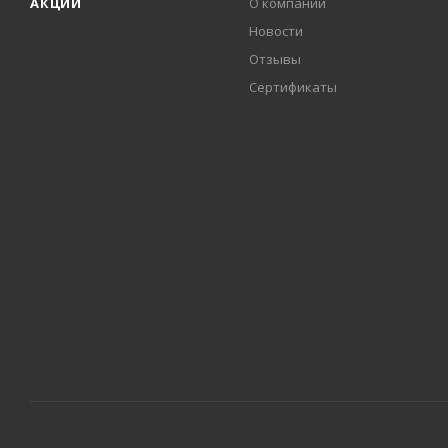
АКЦИИ
О компании
Новости
Отзывы
Сертификаты