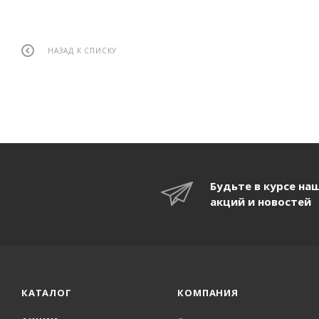
НАЗАД К СПИСКУ
Будьте в курсе на
акций и новостей
КАТАЛОГ
КОМПАНИЯ