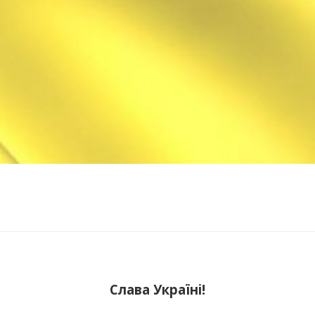
Слава Україні!