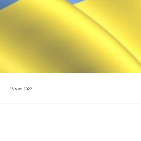
15 мая 2022