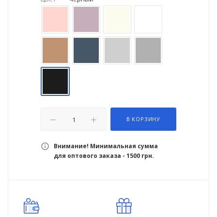
В КОРЗИНУ
Внимание! Минимальная сумма
для оптового заказа - 1500 грн.