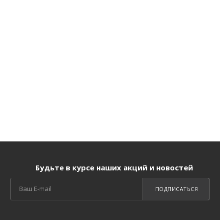
Будьте в курсе наших акций и новостей
ПОДПИСАТЬСЯ