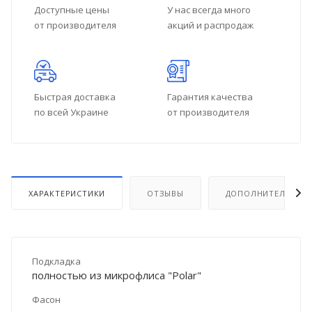
Доступные цены
У нас всегда много
от производителя
акций и распродаж
Быстрая доставка
Гарантия качества
по всей Украине
от производителя
ХАРАКТЕРИСТИКИ
ОТЗЫВЫ
ДОПОЛНИТЕЛЬНО
Подкладка
полностью из микрофлиса "Polar"
Фасон