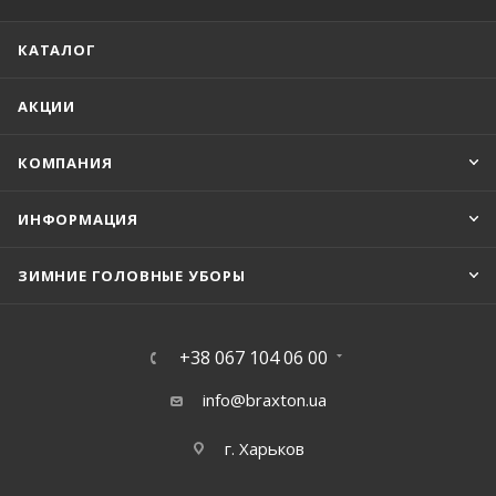
КАТАЛОГ
АКЦИИ
КОМПАНИЯ
ИНФОРМАЦИЯ
ЗИМНИЕ ГОЛОВНЫЕ УБОРЫ
+38 067 104 06 00
info@braxton.ua
г. Харьков