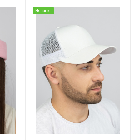
Новинка