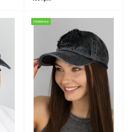
Новинка