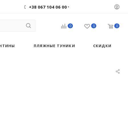
+38 067 104 06 00
0
0
0
НТИНЫ
ПЛЯЖНЫЕ ТУНИКИ
СКИДКИ