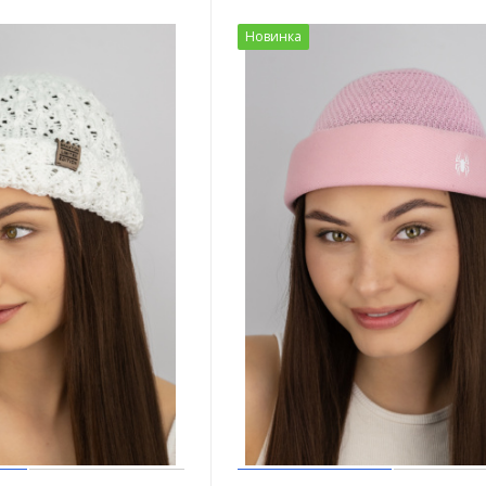
Новинка