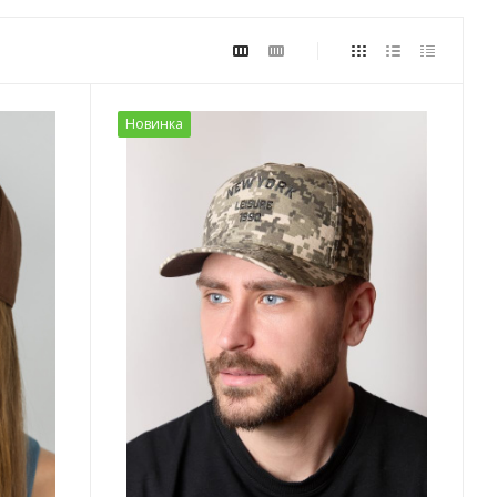
Новинка