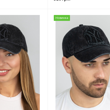
Новинка