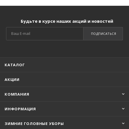
Будьте в курсе наших акций и новостей
ПОДПИСАТЬСЯ
КАТАЛОГ
АКЦИИ
КОМПАНИЯ
ИНФОРМАЦИЯ
ЗИМНИЕ ГОЛОВНЫЕ УБОРЫ