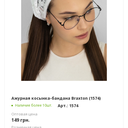
Ажурная косынка-бандана Braxton (1574)
Арт.: 1574
Наличие более 10шт.
Оптовая цена
149
грн.
Розничная цена