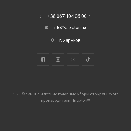
+38 067 104 06 00
info@braxton.ua
г. Харьков
2026 © зимние и летние головные уборы от украинского
производителя - Braxton™