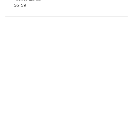
56-59