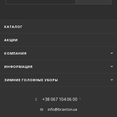
КАТАЛОГ
АКЦИИ
КОМПАНИЯ
ИНФОРМАЦИЯ
ЗИМНИЕ ГОЛОВНЫЕ УБОРЫ
+38 067 104 06 00
info@braxton.ua