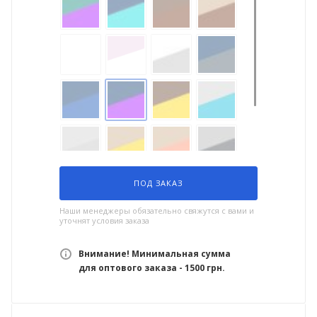
ПОД ЗАКАЗ
Наши менеджеры обязательно свяжутся с вами и
уточнят условия заказа
Внимание! Минимальная сумма
для оптового заказа - 1500 грн.