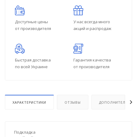
Доступные цены
У нас всегда много
от производителя
акций и распродаж
Быстрая доставка
Гарантия качества
по всей Украине
от производителя
ХАРАКТЕРИСТИКИ
ОТЗЫВЫ
ДОПОЛНИТЕЛЬНО
Подкладка