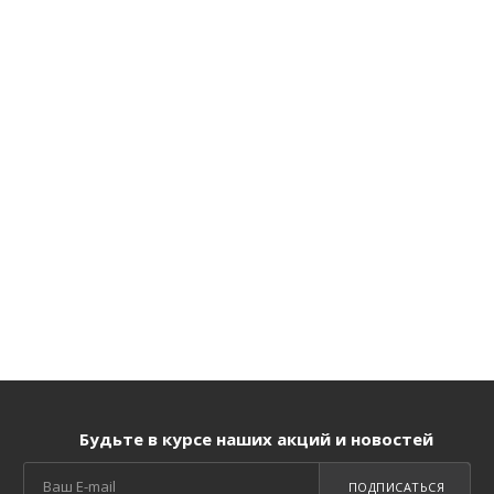
Будьте в курсе наших акций и новостей
ПОДПИСАТЬСЯ