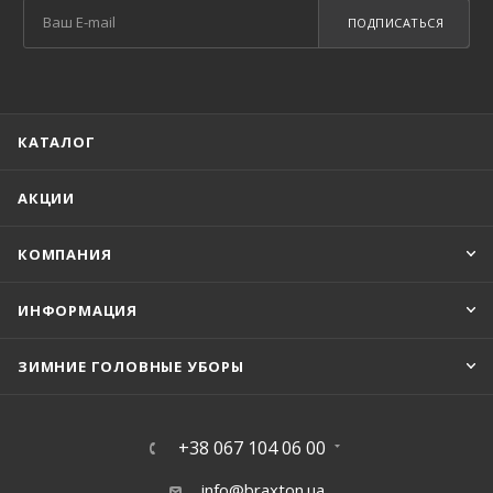
ПОДПИСАТЬСЯ
КАТАЛОГ
АКЦИИ
КОМПАНИЯ
ИНФОРМАЦИЯ
ЗИМНИЕ ГОЛОВНЫЕ УБОРЫ
+38 067 104 06 00
info@braxton.ua