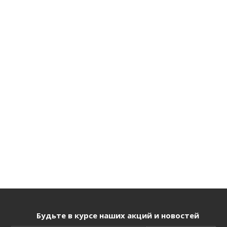
Будьте в курсе наших акций и новостей