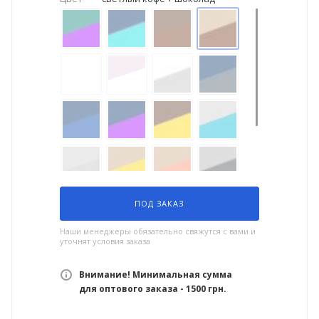
ПОД ЗАКАЗ
Наши менеджеры обязательно свяжутся с вами и
уточнят условия заказа
Внимание! Минимальная сумма
для оптового заказа - 1500 грн.