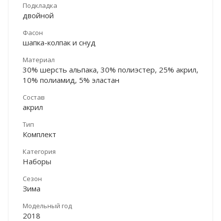
Подкладка
двойной
Фасон
шапка-колпак и снуд
Материал
30% шерсть альпака, 30% полиэстер, 25% акрил,
10% полиамид, 5% эластан
Состав
акрил
Тип
Комплект
Категория
Наборы
Сезон
Зима
Модельный год
2018