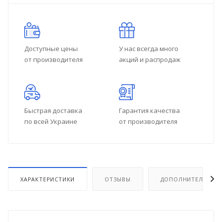
Доступные цены
У нас всегда много
от производителя
акций и распродаж
Быстрая доставка
Гарантия качества
по всей Украине
от производителя
ХАРАКТЕРИСТИКИ
ОТЗЫВЫ
ДОПОЛНИТЕЛЬНО