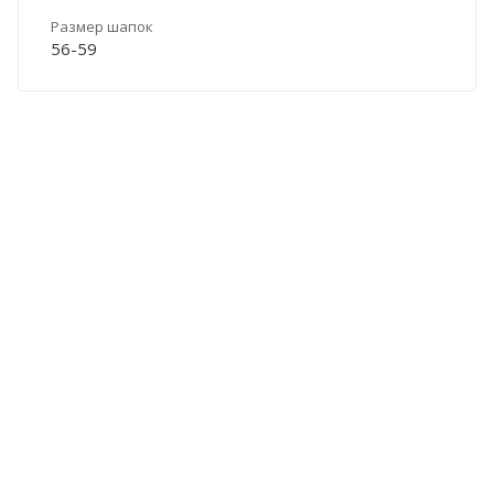
Размер шапок
56-59