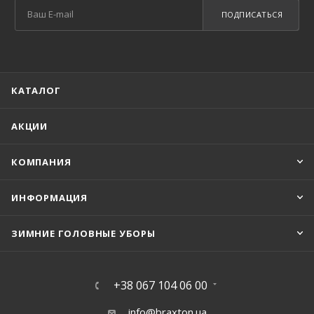
ПОДПИСАТЬСЯ
КАТАЛОГ
АКЦИИ
КОМПАНИЯ
ИНФОРМАЦИЯ
ЗИМНИЕ ГОЛОВНЫЕ УБОРЫ
+38 067 104 06 00
info@braxton.ua