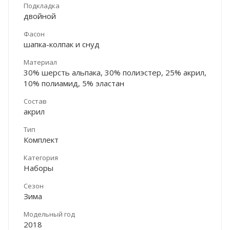
Подкладка
двойной
Фасон
шапка-колпак и снуд
Материал
30% шерсть альпака, 30% полиэстер, 25% акрил,
10% полиамид, 5% эластан
Состав
акрил
Тип
Комплект
Категория
Наборы
Сезон
Зима
Модельный год
2018