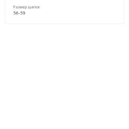
Размер шапок
56-59