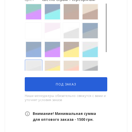
ПОД ЗАКАЗ
Наши менеджеры обязательно свяжутся с вами и
уточнят условия заказа
Внимание! Минимальная сумма
для оптового заказа - 1500 грн.