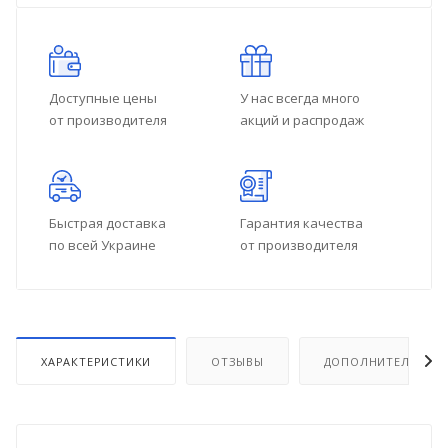
Доступные цены
У нас всегда много
от производителя
акций и распродаж
Быстрая доставка
Гарантия качества
по всей Украине
от производителя
ХАРАКТЕРИСТИКИ
ОТЗЫВЫ
ДОПОЛНИТЕЛЬНО