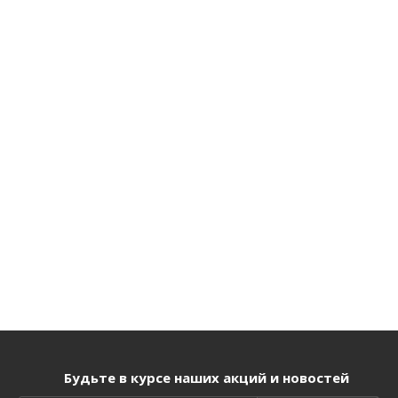
Будьте в курсе наших акций и новостей