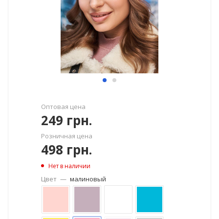
Оптовая цена
249
грн.
Розничная цена
498
грн.
Нет в наличии
Цвет
—
малиновый