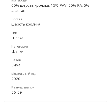
Материал
60% шерсть кролика, 15% PAV, 20% PA, 5%
эластан
Состав
шерсть кролика
Тип
Шапка
Категория
Шапки
Сезон
Зима
Модельный год
2020
Размер шапок
56-59