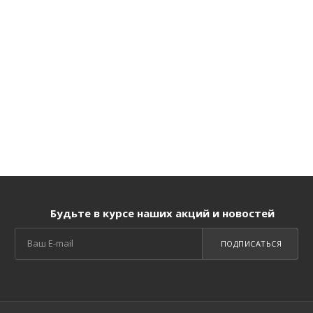
Будьте в курсе наших акций и новостей
ПОДПИСАТЬСЯ