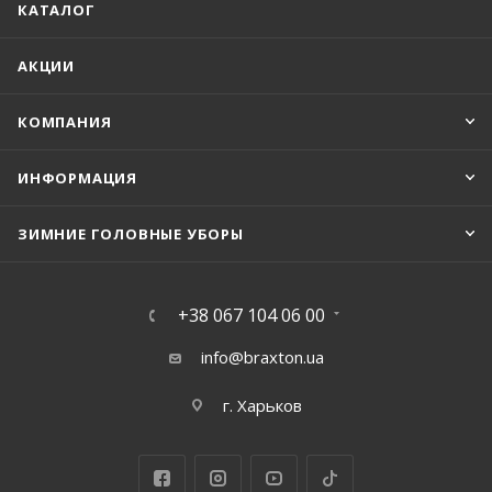
КАТАЛОГ
АКЦИИ
КОМПАНИЯ
ИНФОРМАЦИЯ
ЗИМНИЕ ГОЛОВНЫЕ УБОРЫ
+38 067 104 06 00
info@braxton.ua
г. Харьков