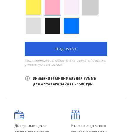
ПОД ЗАКАЗ
Наши менеджеры обязательно свяжутся с вами и
уточнят условия заказа
Внимание! Минимальная сумма
для оптового заказа - 1500 грн.
Доступные цены
У нас всегда много