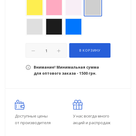
В КОРЗИНУ
Внимание! Минимальная сумма
для оптового заказа - 1500 грн.
Доступные цены
У нас всегда много
от производителя
акций и распродаж