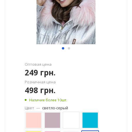
Оптовая цена
249
грн.
Розничная цена
498
грн.
Наличие более 10шт.
Цвет
—
светло-серый