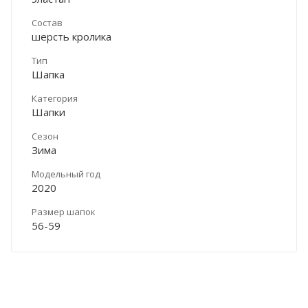
Состав
шерсть кролика
Тип
Шапка
Категория
Шапки
Сезон
Зима
Модельный год
2020
Размер шапок
56-59