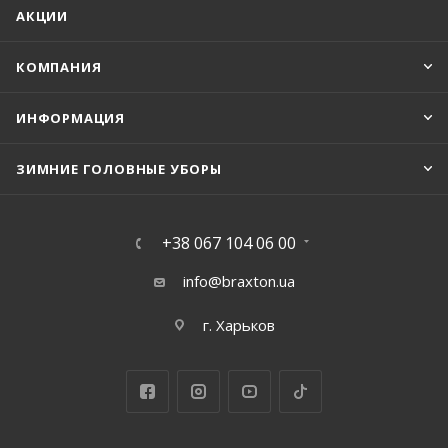
АКЦИИ
КОМПАНИЯ
ИНФОРМАЦИЯ
ЗИМНИЕ ГОЛОВНЫЕ УБОРЫ
+38 067 104 06 00
info@braxton.ua
г. Харьков