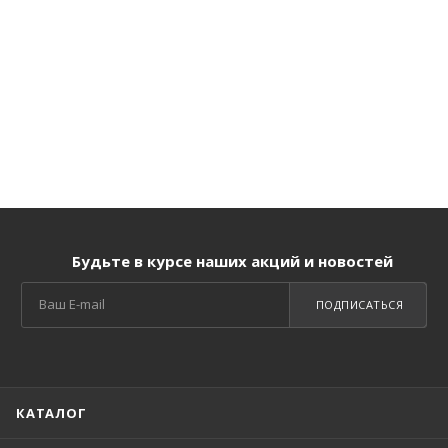
Будьте в курсе наших акций и новостей
ПОДПИСАТЬСЯ
КАТАЛОГ