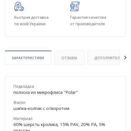
Быстрая доставка
Гарантия качества
по всей Украине
от производителя
ХАРАКТЕРИСТИКИ
ОТЗЫВЫ
ДОПОЛНИТЕЛЬНО
Подкладка
полоска из микрофлиса "Polar"
Фасон
шапка-колпак с отворотом
Материал
60% шерсть кролика, 15% PAV, 20% PA, 5%
эластан