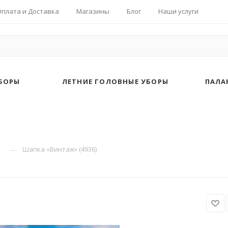
Оплата и Доставка
Магазины
Блог
Наши услуги
БОРЫ
ЛЕТНИЕ ГОЛОВНЫЕ УБОРЫ
ПАЛА
—
Шапка «Винтаж» (4936)