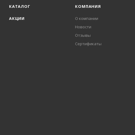
КАТАЛОГ
КОМПАНИЯ
АКЦИИ
О компании
Новости
Отзывы
Сертификаты