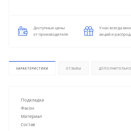
Доступные цены
У нас всегда мно
от производителя
акций и распро
ХАРАКТЕРИСТИКИ
ОТЗЫВЫ
ДОПОЛНИТЕЛЬН
Подкладка
Фасон
Материал
Состав