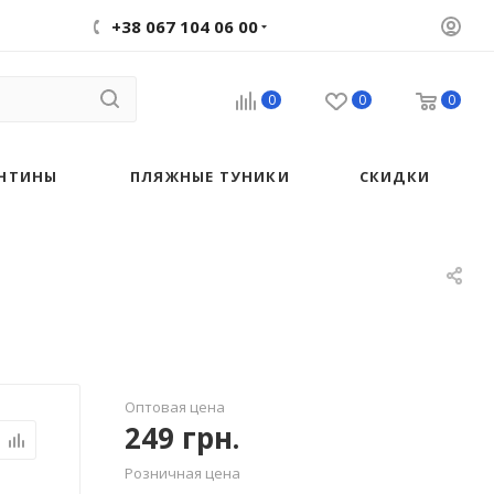
+38 067 104 06 00
0
0
0
НТИНЫ
ПЛЯЖНЫЕ ТУНИКИ
СКИДКИ
Оптовая цена
249
грн.
Розничная цена