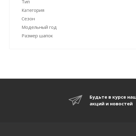
Тип
Категория
Сезон
Модельный год
Размер шапок
Будьте в курсе на
акций и новостей