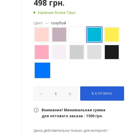
498
грн.
Наличие более 10шт.
Цвет
—
голубой
В КОРЗИНУ
Внимание! Минимальная сумма
для оптового заказа - 1500 грн.
Цена действительна только для интернет-