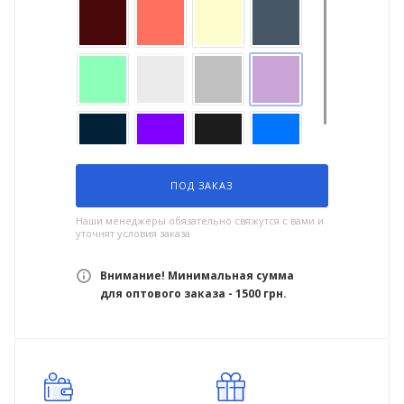
ПОД ЗАКАЗ
Наши менеджеры обязательно свяжутся с вами и
уточнят условия заказа
Внимание! Минимальная сумма
для оптового заказа - 1500 грн.