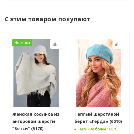
С этим товаром покупают
Новинка
Женская косынка из
Теплый шерстяной
ангоровой шерсти
берет «Герда» (6010)
"Бетси" (5170)
Наличие более 10шт.