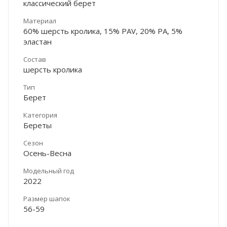
классический берет
Материал
60% шерсть кролика, 15% PAV, 20% PA, 5%
эластан
Состав
шерсть кролика
Тип
Берет
Категория
Береты
Сезон
Осень-Весна
Модельный год
2022
Размер шапок
56-59