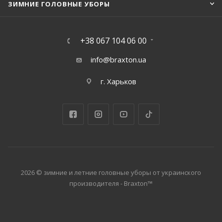
ЗИМНИЕ ГОЛОВНЫЕ УБОРЫ
+38 067 104 06 00
info@braxton.ua
г. Харьков
2026 © зимние и летние головные уборы от украинского
производителя - Braxton™