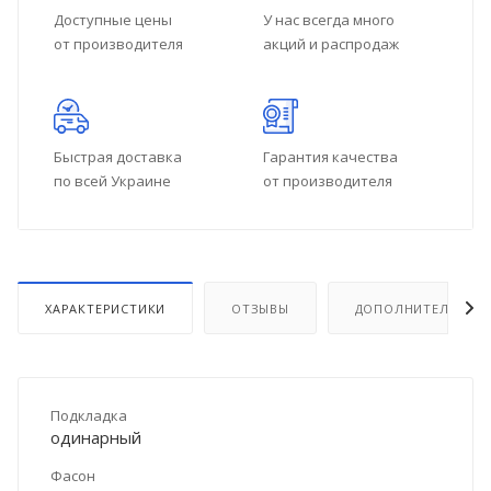
Доступные цены
У нас всегда много
от производителя
акций и распродаж
Быстрая доставка
Гарантия качества
по всей Украине
от производителя
ХАРАКТЕРИСТИКИ
ОТЗЫВЫ
ДОПОЛНИТЕЛЬНО
Подкладка
одинарный
Фасон