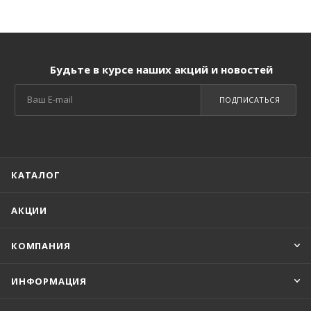
Будьте в курсе наших акций и новостей
ПОДПИСАТЬСЯ
КАТАЛОГ
АКЦИИ
КОМПАНИЯ
ИНФОРМАЦИЯ