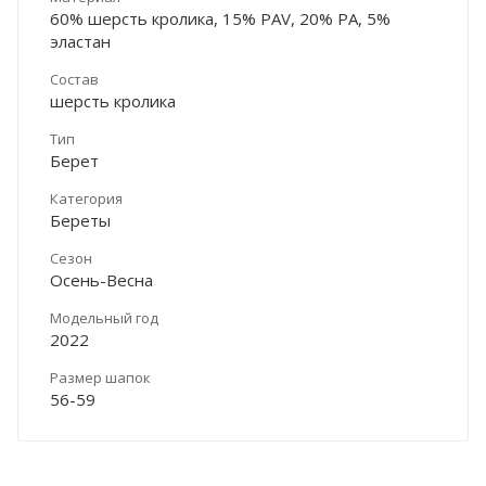
60% шерсть кролика, 15% PAV, 20% PA, 5%
эластан
Состав
шерсть кролика
Тип
Берет
Категория
Береты
Сезон
Осень-Весна
Модельный год
2022
Размер шапок
56-59