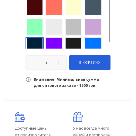
В КОРЗИНУ
Внимание! Минимальная сумма
для оптового заказа - 1500 грн.
Доступные цены
У нас всегда много
от производителя
акций и распродаж