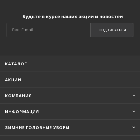
Будьте в курсе наших акций и новостей
ПОДПИСАТЬСЯ
КАТАЛОГ
АКЦИИ
КОМПАНИЯ
ИНФОРМАЦИЯ
ЗИМНИЕ ГОЛОВНЫЕ УБОРЫ