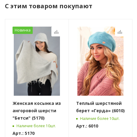
С этим товаром покупают
Новинка
Женская косынка из
Теплый шерстяной
ангоровой шерсти
берет «Герда» (6010)
"Бетси" (5170)
Наличие более 10шт.
Арт.: 6010
Наличие более 10шт.
Арт.: 5170