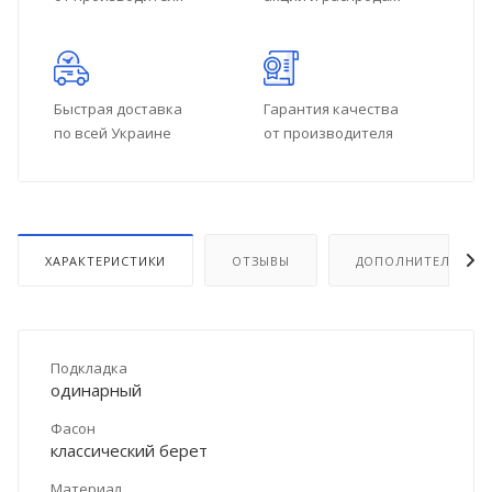
Быстрая доставка
Гарантия качества
по всей Украине
от производителя
ХАРАКТЕРИСТИКИ
ОТЗЫВЫ
ДОПОЛНИТЕЛЬНО
Подкладка
одинарный
Фасон
классический берет
Материал