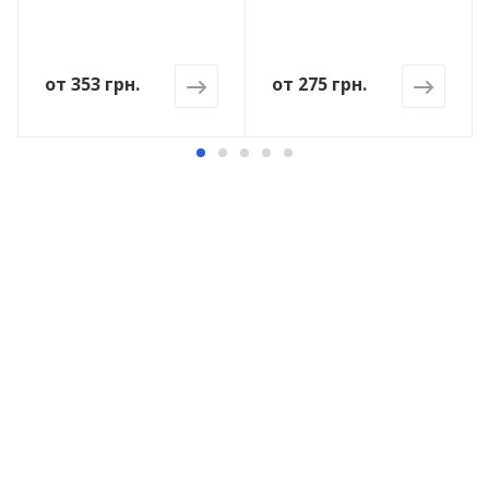
от
353 грн.
от
275 грн.