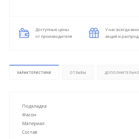
Доступные цены
У нас всегда мно
от производителя
акций и распро
ХАРАКТЕРИСТИКИ
ОТЗЫВЫ
ДОПОЛНИТЕЛЬН
Подкладка
Фасон
Материал
Состав