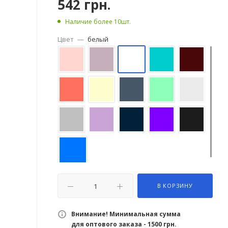
542
грн.
Наличие более 10шт.
Цвет
—
белый
В КОРЗИНУ
Внимание! Минимальная сумма
для оптового заказа - 1500 грн.