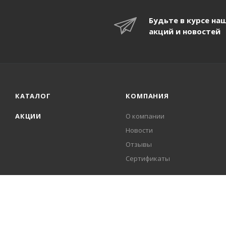
Будьте в курсе на
акций и новостей
КАТАЛОГ
КОМПАНИЯ
АКЦИИ
О компании
Новости
Отзывы
Сертификаты