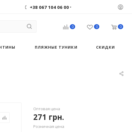
+38 067 104 06 00
0
0
0
НТИНЫ
ПЛЯЖНЫЕ ТУНИКИ
СКИДКИ
Оптовая цена
271
грн.
Розничная цена