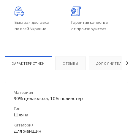
Быстрая доставка
Гарантия качества
по всей Украине
от производителя
ХАРАКТЕРИСТИКИ
ОТЗЫВЫ
ДОПОЛНИТЕЛЬНО
Материал
90% целлюлоза, 10% полиэстер
Тип
Шляпа
Категория
Для женщин