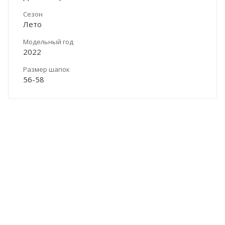
Сезон
Лето
Модельный год
2022
Размер шапок
56-58