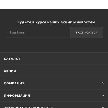
Будьте в курсе наших акций и новостей
ПОДПИСАТЬСЯ
КАТАЛОГ
АКЦИИ
КОМПАНИЯ
ИНФОРМАЦИЯ
ЗИМНИЕ ГОЛОВНЫЕ УБОРЫ