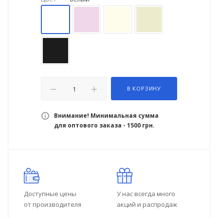
В КОРЗИНУ
Внимание! Минимальная сумма
для оптового заказа - 1500 грн.
Доступные цены
У нас всегда много
от производителя
акций и распродаж