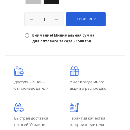
В КОРЗИНУ
Внимание! Минимальная сумма
для оптового заказа - 1500 грн.
Доступные цены
У нас всегда много
от производителя
акций и распродаж
Быстрая доставка
Гарантия качества
по всей Украине
от производителя