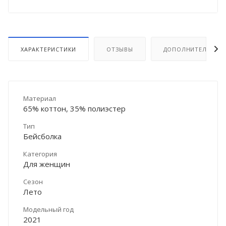
ХАРАКТЕРИСТИКИ
ОТЗЫВЫ
ДОПОЛНИТЕЛЬНО
Материал
65% коттон, 35% полиэстер
Тип
Бейсболка
Категория
Для женщин
Сезон
Лето
Модельный год
2021