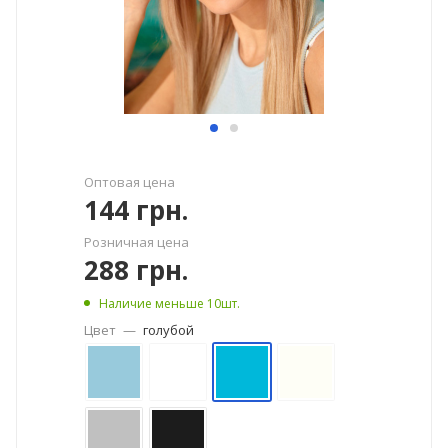
Оптовая цена
144
грн.
Розничная цена
288
грн.
Наличие меньше 10шт.
Цвет
—
голубой