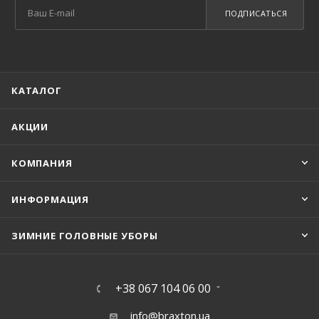
ПОДПИСАТЬСЯ
КАТАЛОГ
АКЦИИ
КОМПАНИЯ
ИНФОРМАЦИЯ
ЗИМНИЕ ГОЛОВНЫЕ УБОРЫ
+38 067 104 06 00
info@braxton.ua