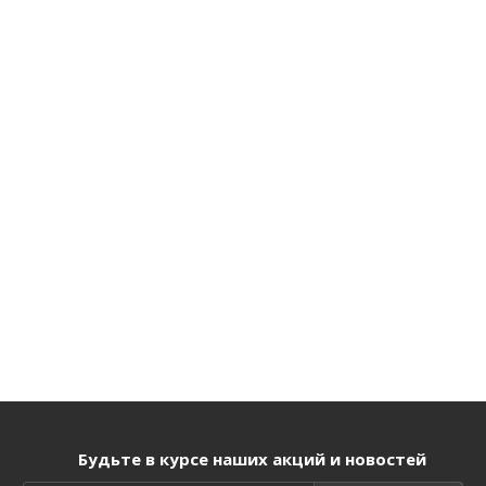
Будьте в курсе наших акций и новостей