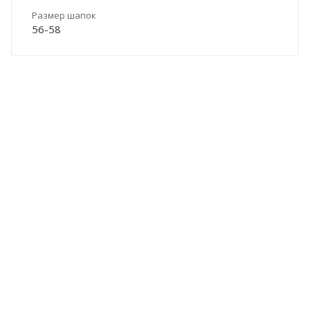
Размер шапок
56-58