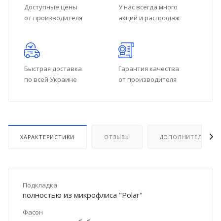
Доступные цены
У нас всегда много
от производителя
акций и распродаж
Быстрая доставка
Гарантия качества
по всей Украине
от производителя
ХАРАКТЕРИСТИКИ
ОТЗЫВЫ
ДОПОЛНИТЕЛЬНО
Подкладка
полностью из микрофлиса "Polar"
Фасон