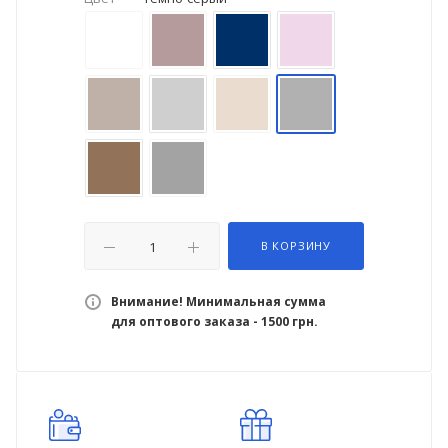
В КОРЗИНУ
Внимание! Минимальная сумма
для оптового заказа - 1500 грн.