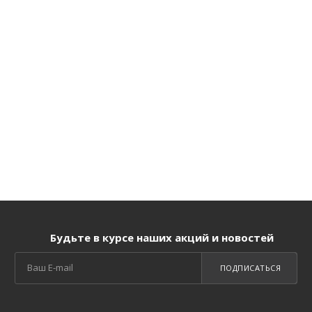
Будьте в курсе наших акций и новостей
ПОДПИСАТЬСЯ