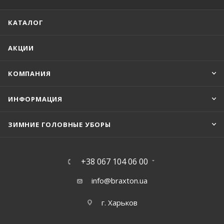
КАТАЛОГ
АКЦИИ
КОМПАНИЯ
ИНФОРМАЦИЯ
ЗИМНИЕ ГОЛОВНЫЕ УБОРЫ
+38 067 104 06 00
info@braxton.ua
г. Харьков