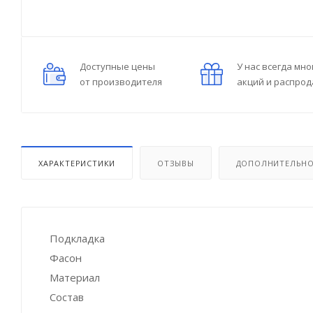
Доступные цены
У нас всегда мно
от производителя
акций и распро
ХАРАКТЕРИСТИКИ
ОТЗЫВЫ
ДОПОЛНИТЕЛЬН
Подкладка
Фасон
Материал
Состав