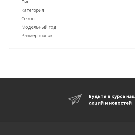
Тип
Категория
Сезон
Модельный год
Размер шапок
Будьте в курсе на
акций и новостей