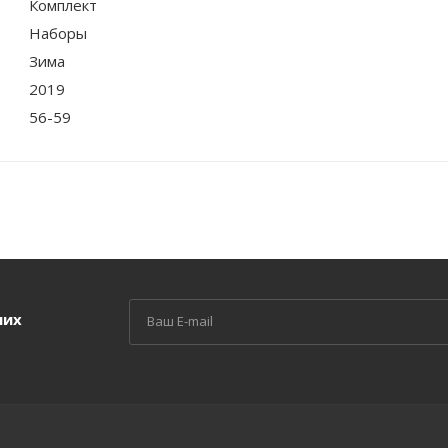
Комплект
Наборы
Зима
2019
56-59
ших