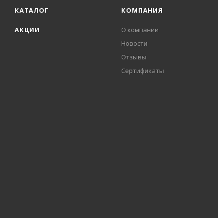
КАТАЛОГ
КОМПАНИЯ
АКЦИИ
О компании
Новости
Отзывы
Сертификаты