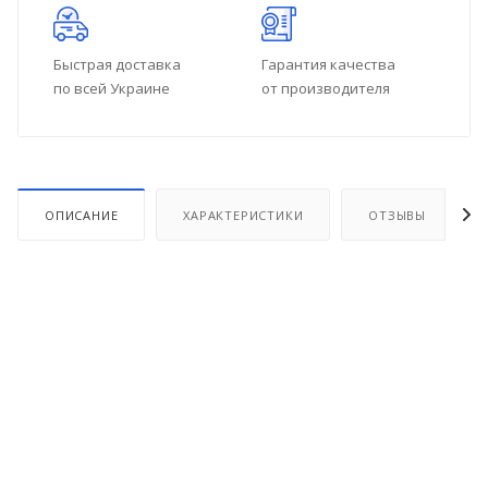
Быстрая доставка
Гарантия качества
по всей Украине
от производителя
ОПИСАНИЕ
ХАРАКТЕРИСТИКИ
ОТЗЫВЫ