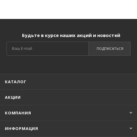
Будьте в курсе наших акций и новостей
ПОДПИСАТЬСЯ
КАТАЛОГ
АКЦИИ
КОМПАНИЯ
ИНФОРМАЦИЯ