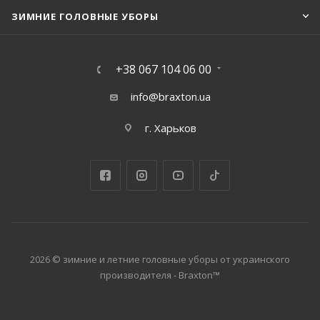
ЗИМНИЕ ГОЛОВНЫЕ УБОРЫ
+38 067 104 06 00
info@braxton.ua
г. Харьков
2026 © зимние и летние головные уборы от украинского
производителя - Braxton™