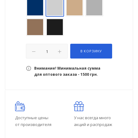
В КОРЗИНУ
Внимание! Минимальная сумма
для оптового заказа - 1500 грн.
Доступные цены
У нас всегда много
от производителя
акций и распродаж