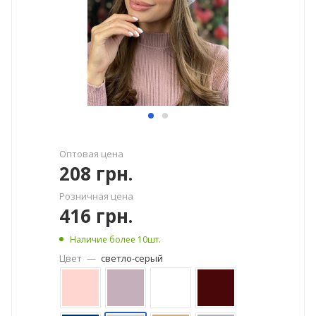
Оптовая цена
208
грн.
Розничная цена
416
грн.
Наличие более 10шт.
Цвет
—
светло-серый