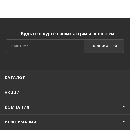
Будьте в курсе наших акций и новостей
ПОДПИСАТЬСЯ
КАТАЛОГ
АКЦИИ
КОМПАНИЯ
ИНФОРМАЦИЯ