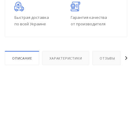
Быстрая доставка
Гарантия качества
по всей Украине
от производителя
ОПИСАНИЕ
ХАРАКТЕРИСТИКИ
ОТЗЫВЫ