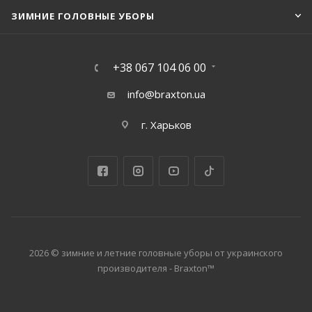
ЗИМНИЕ ГОЛОВНЫЕ УБОРЫ
+38 067 104 06 00
info@braxton.ua
г. Харьков
2026 © зимние и летние головные уборы от украинского
производителя - Braxton™