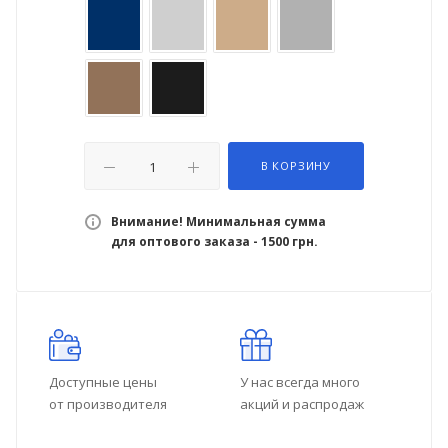
В КОРЗИНУ
Внимание! Минимальная сумма
для оптового заказа - 1500 грн.
Доступные цены
У нас всегда много
от производителя
акций и распродаж