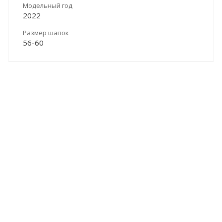
Модельный год
2022
Размер шапок
56-60