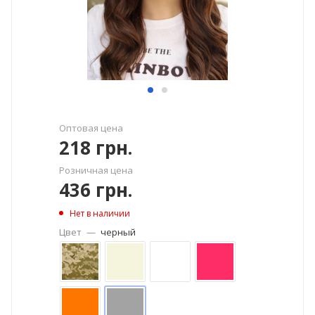
Оптовая цена
218
грн.
Розничная цена
436
грн.
Нет в наличии
Цвет
—
черный