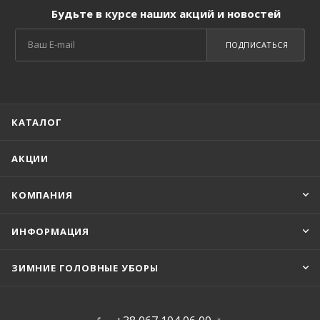
Будьте в курсе наших акций и новостей
ПОДПИСАТЬСЯ
КАТАЛОГ
АКЦИИ
КОМПАНИЯ
ИНФОРМАЦИЯ
ЗИМНИЕ ГОЛОВНЫЕ УБОРЫ