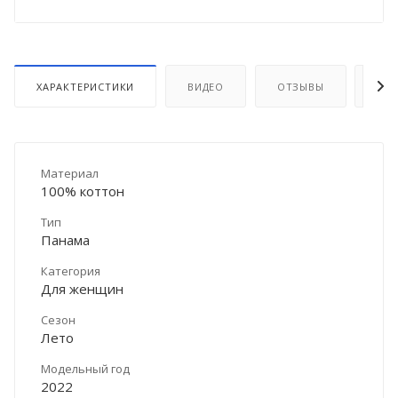
ХАРАКТЕРИСТИКИ
ВИДЕО
ОТЗЫВЫ
ДО
Материал
100% коттон
Тип
Панама
Категория
Для женщин
Сезон
Лето
Модельный год
2022