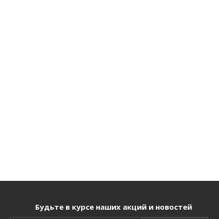
Будьте в курсе наших акций и новостей