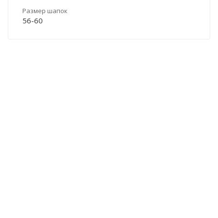
Размер шапок
56-60