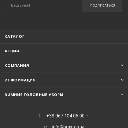
ПОДПИСАТЬСЯ
КАТАЛОГ
АКЦИИ
КОМПАНИЯ
ИНФОРМАЦИЯ
ЗИМНИЕ ГОЛОВНЫЕ УБОРЫ
+38 067 104 06 00
info@braxton.ua