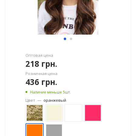
Оптовая цена
218
грн.
Розничная цена
436
грн.
Наличие меньше 5шт.
Цвет
—
оранжевый