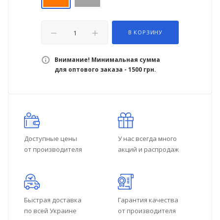
В КОРЗИНУ
Внимание! Минимальная сумма
для оптового заказа - 1500 грн.
Доступные цены
У нас всегда много
от производителя
акций и распродаж
Быстрая доставка
Гарантия качества
по всей Украине
от производителя