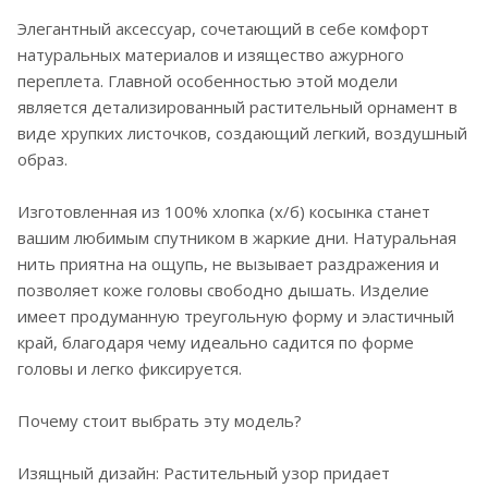
Элегантный аксессуар, сочетающий в себе комфорт
натуральных материалов и изящество ажурного
переплета. Главной особенностью этой модели
является детализированный растительный орнамент в
виде хрупких листочков, создающий легкий, воздушный
образ.
Изготовленная из 100% хлопка (х/б) косынка станет
вашим любимым спутником в жаркие дни. Натуральная
нить приятна на ощупь, не вызывает раздражения и
позволяет коже головы свободно дышать. Изделие
имеет продуманную треугольную форму и эластичный
край, благодаря чему идеально садится по форме
головы и легко фиксируется.
Почему стоит выбрать эту модель?
Изящный дизайн: Растительный узор придает