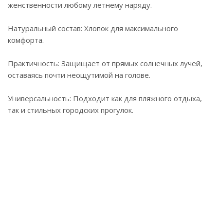
женственности любому летнему наряду.
Натуральный состав: Хлопок для максимального
комфорта.
Практичность: Защищает от прямых солнечных лучей,
оставаясь почти неощутимой на голове.
Универсальность: Подходит как для пляжного отдыха,
так и стильных городских прогулок.