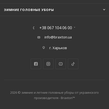
ЗИМНИЕ ГОЛОВНЫЕ УБОРЫ
+38 067 104 06 00
info@braxton.ua
г. Харьков
2026 © зимние и летние головные уборы от украинского
производителя - Braxton™