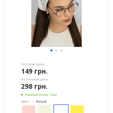
Оптовая цена
149
грн.
Розничная цена
298
грн.
Наличие более 10шт.
Цвет
—
белый