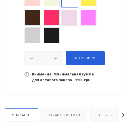
В КОРЗИНУ
Внимание! Минимальная сумма
для оптового заказа - 1500 грн.
ОПИСАНИЕ
ХАРАКТЕРИСТИКИ
ОТЗЫВЫ