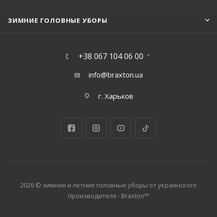
ЗИМНИЕ ГОЛОВНЫЕ УБОРЫ
+38 067 104 06 00
info@braxton.ua
г. Харьков
2026 © зимние и летние головные уборы от украинского
производителя - Braxton™