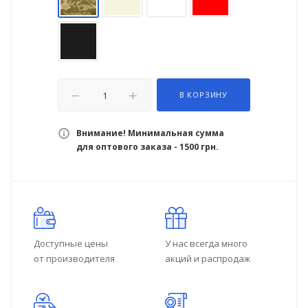
В КОРЗИНУ
Внимание! Минимальная сумма
для оптового заказа - 1500 грн.
Доступные цены
У нас всегда много
от производителя
акций и распродаж