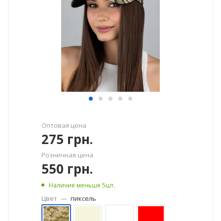
Оптовая цена
275
грн.
Розничная цена
550
грн.
Наличие меньше 5шт.
Цвет
—
пиксель