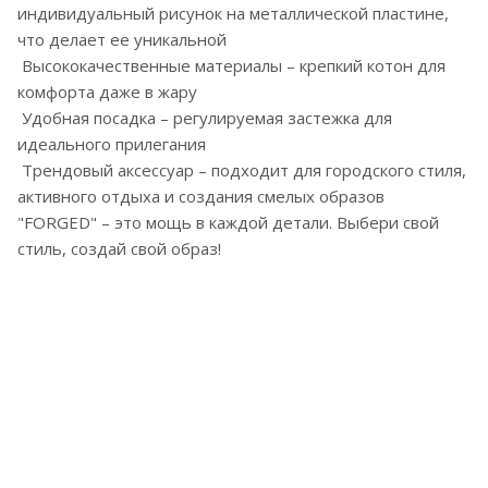
индивидуальный рисунок на металлической пластине,
что делает ее уникальной
Высококачественные материалы – крепкий котон для
комфорта даже в жару
Удобная посадка – регулируемая застежка для
идеального прилегания
Трендовый аксессуар – подходит для городского стиля,
активного отдыха и создания смелых образов
"FORGED" – это мощь в каждой детали. Выбери свой
стиль, создай свой образ!