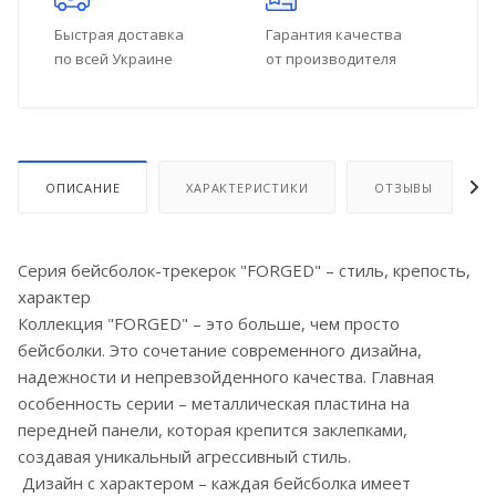
Быстрая доставка
Гарантия качества
по всей Украине
от производителя
ОПИСАНИЕ
ХАРАКТЕРИСТИКИ
ОТЗЫВЫ
Серия бейсболок-трекерок "FORGED" – стиль, крепость,
характер
Коллекция "FORGED" – это больше, чем просто
бейсболки. Это сочетание современного дизайна,
надежности и непревзойденного качества. Главная
особенность серии – металлическая пластина на
передней панели, которая крепится заклепками,
создавая уникальный агрессивный стиль.
Дизайн с характером – каждая бейсболка имеет