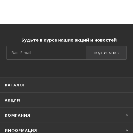
Будьте в курсе наших акций и новостей
ПОДПИСАТЬСЯ
КАТАЛОГ
АКЦИИ
КОМПАНИЯ
ИНФОРМАЦИЯ