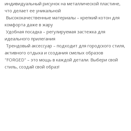
индивидуальный рисунок на металлической пластине,
что делает ее уникальной
Высококачественные материалы – крепкий котон для
комфорта даже в жару
Удобная посадка – регулируемая застежка для
идеального прилегания
Трендовый аксессуар – подходит для городского стиля,
активного отдыха и создания смелых образов
"FORGED" – это мощь в каждой детали. Выбери свой
стиль, создай свой образ!