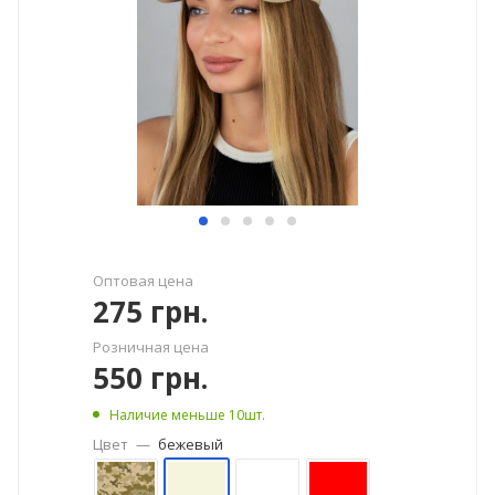
Оптовая цена
275
грн.
Розничная цена
550
грн.
Наличие меньше 10шт.
Цвет
—
бежевый