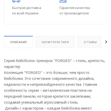
Быстрая доставка
Гарантия качества
по всей Украине
от производителя
ОПИСАНИЕ
ХАРАКТЕРИСТИКИ
ОТЗЫВЫ
Серия бейсболок-трекерок "FORGED" – стиль, крепость,
характер
Коллекция "FORGED" – это больше, чем просто
бейсболки. Это сочетание современного дизайна,
надежности и непревзойденного качества. Главная
особенность серии – металлическая пластина на
передней панели, которая крепится заклепками,
создавая уникальный агрессивный стиль.
Дизайн с характером – каждая бейсболка имеет