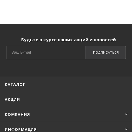
Будьте в курсе наших акций и новостей
ПОДПИСАТЬСЯ
КАТАЛОГ
АКЦИИ
КОМПАНИЯ
ИНФОРМАЦИЯ