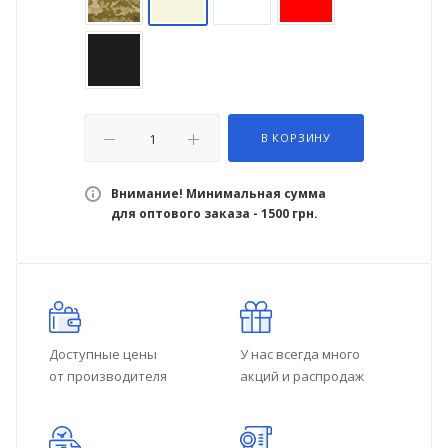
В КОРЗИНУ
Внимание! Минимальная сумма
для оптового заказа - 1500 грн.
Доступные цены
У нас всегда много
от производителя
акций и распродаж