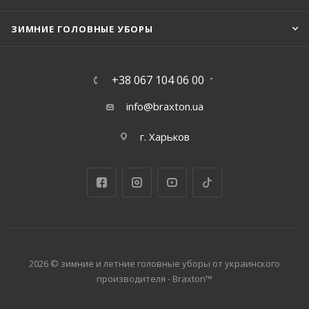
ЗИМНИЕ ГОЛОВНЫЕ УБОРЫ
+38 067 104 06 00
info@braxton.ua
г. Харьков
2026 © зимние и летние головные уборы от украинского
производителя - Braxton™