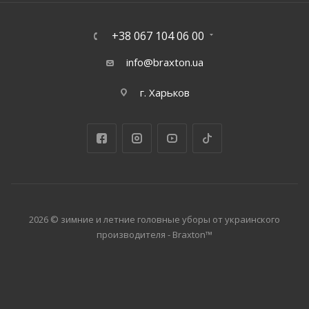
+38 067 104 06 00
info@braxton.ua
г. Харьков
2026 © зимние и летние головные уборы от украинского
производителя - Braxton™