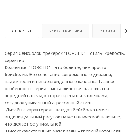
ОПИСАНИЕ
ХАРАКТЕРИСТИКИ
ОТЗЫВЫ
Серия бейсболок-трекерок "FORGED" – стиль, крепость,
характер
Коллекция "FORGED" – это больше, чем просто
бейсболки. Это сочетание современного дизайна,
надежности и непревзойденного качества. Главная
особенность серии – металлическая пластина на
передней панели, которая крепится заклепками,
создавая уникальный агрессивный стиль.
Дизайн с характером – каждая бейсболка имеет
индивидуальный рисунок на металлической пластине,
что делает ее уникальной
Высококачественные материалы – крепкий котон для