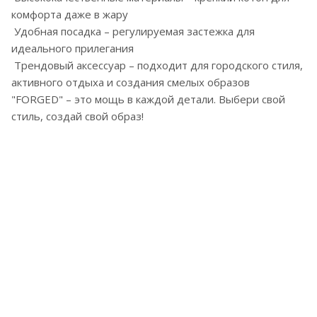
комфорта даже в жару
Удобная посадка – регулируемая застежка для
идеального прилегания
Трендовый аксессуар – подходит для городского стиля,
активного отдыха и создания смелых образов
"FORGED" – это мощь в каждой детали. Выбери свой
стиль, создай свой образ!