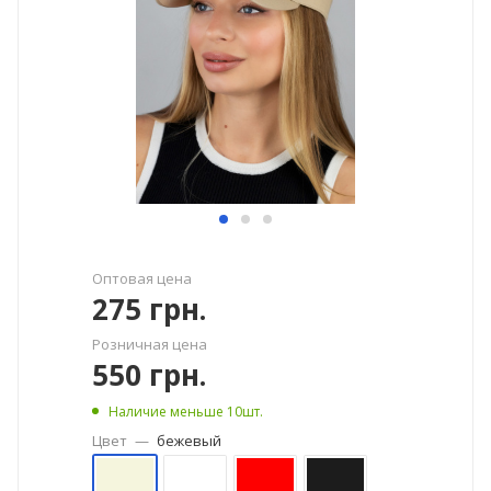
Оптовая цена
275
грн.
Розничная цена
550
грн.
Наличие меньше 10шт.
Цвет
—
бежевый