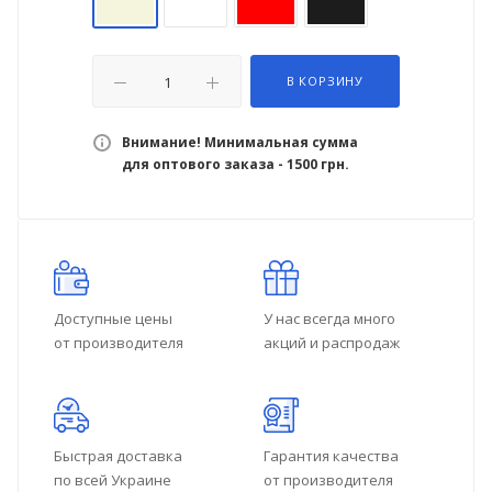
В КОРЗИНУ
Внимание! Минимальная сумма
для оптового заказа - 1500 грн.
Доступные цены
У нас всегда много
от производителя
акций и распродаж
Быстрая доставка
Гарантия качества
по всей Украине
от производителя