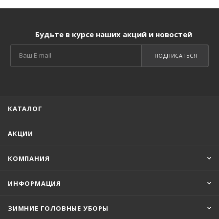
Будьте в курсе наших акций и новостей
ПОДПИСАТЬСЯ
КАТАЛОГ
АКЦИИ
КОМПАНИЯ
ИНФОРМАЦИЯ
ЗИМНИЕ ГОЛОВНЫЕ УБОРЫ