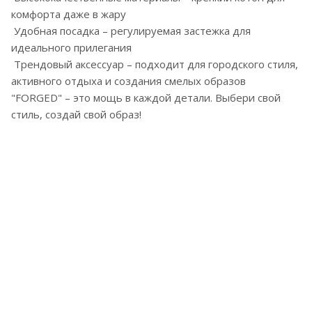
комфорта даже в жару
Удобная посадка – регулируемая застежка для
идеального прилегания
Трендовый аксессуар – подходит для городского стиля,
активного отдыха и создания смелых образов
"FORGED" – это мощь в каждой детали. Выбери свой
стиль, создай свой образ!