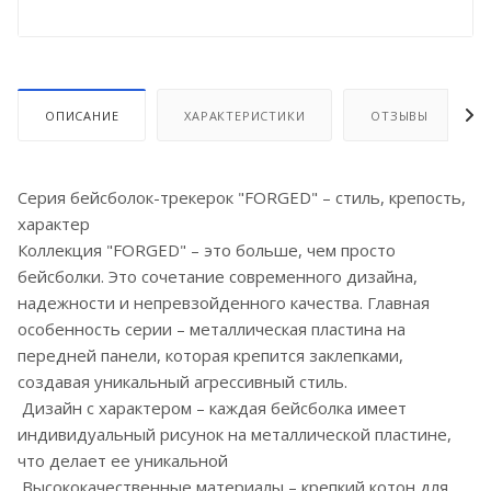
ОПИСАНИЕ
ХАРАКТЕРИСТИКИ
ОТЗЫВЫ
Серия бейсболок-трекерок "FORGED" – стиль, крепость,
характер
Коллекция "FORGED" – это больше, чем просто
бейсболки. Это сочетание современного дизайна,
надежности и непревзойденного качества. Главная
особенность серии – металлическая пластина на
передней панели, которая крепится заклепками,
создавая уникальный агрессивный стиль.
Дизайн с характером – каждая бейсболка имеет
индивидуальный рисунок на металлической пластине,
что делает ее уникальной
Высококачественные материалы – крепкий котон для