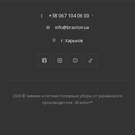
+38 067 104 06 00
info@braxton.ua
г. Харьков
2026 © зимние и летние головные уборы от украинского
производителя - Braxton™