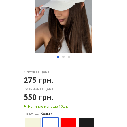
Оптовая цена
275
грн.
Розничная цена
550
грн.
Наличие меньше 10шт.
Цвет
—
белый