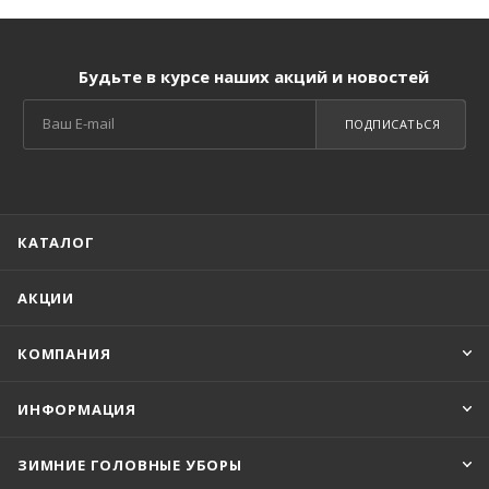
Будьте в курсе наших акций и новостей
ПОДПИСАТЬСЯ
КАТАЛОГ
АКЦИИ
КОМПАНИЯ
ИНФОРМАЦИЯ
ЗИМНИЕ ГОЛОВНЫЕ УБОРЫ