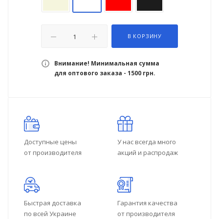
В КОРЗИНУ
Внимание! Минимальная сумма
для оптового заказа - 1500 грн.
Доступные цены
У нас всегда много
от производителя
акций и распродаж
Быстрая доставка
Гарантия качества
по всей Украине
от производителя