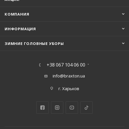
КОМПАНИЯ
ИНФОРМАЦИЯ
ЗИМНИЕ ГОЛОВНЫЕ УБОРЫ
+38 067 104 06 00
info@braxton.ua
г. Харьков