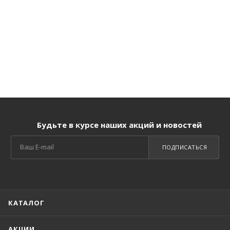
Будьте в курсе наших акций и новостей
ПОДПИСАТЬСЯ
КАТАЛОГ
АКЦИИ