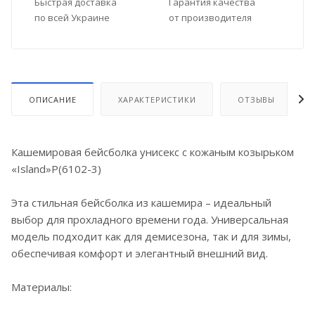
Быстрая доставка
Гарантия качества
по всей Украине
от производителя
ОПИСАНИЕ
ХАРАКТЕРИСТИКИ
ОТЗЫВЫ
Кашемировая бейсболка унисекс с кожаным козырьком
«Island»Р(6102-3)
Эта стильная бейсболка из кашемира – идеальный
выбор для прохладного времени года. Универсальная
модель подходит как для демисезона, так и для зимы,
обеспечивая комфорт и элегантный внешний вид.
Материалы: