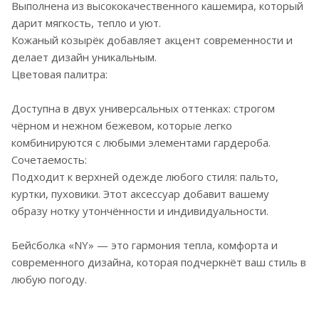
Выполнена из высококачественного кашемира, который
дарит мягкость, тепло и уют.
Кожаный козырёк добавляет акцент современности и
делает дизайн уникальным.
Цветовая палитра:
Доступна в двух универсальных оттенках: строгом
чёрном и нежном бежевом, которые легко
комбинируются с любыми элементами гардероба.
Сочетаемость:
Подходит к верхней одежде любого стиля: пальто,
куртки, пуховики. Этот аксессуар добавит вашему
образу нотку утончённости и индивидуальности.
Бейсболка «NY» — это гармония тепла, комфорта и
современного дизайна, которая подчеркнёт ваш стиль в
любую погоду.