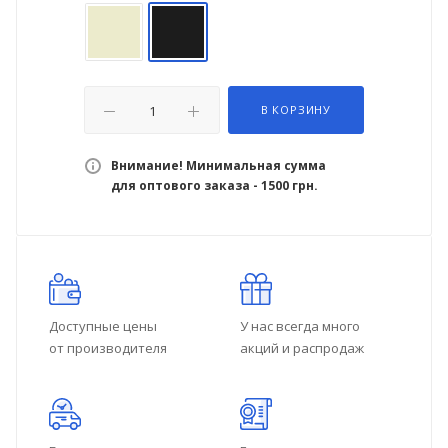
В КОРЗИНУ
Внимание! Минимальная сумма
для оптового заказа - 1500 грн.
Доступные цены
У нас всегда много
от производителя
акций и распродаж