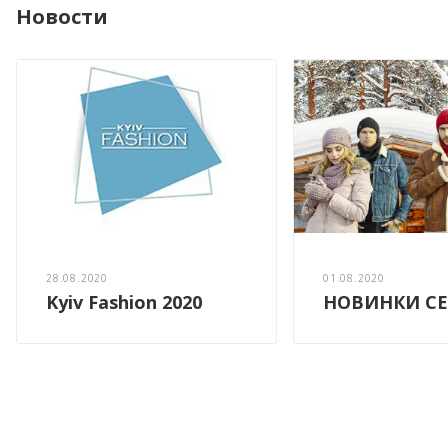
Новости
28.08.2020
01.08.2020
Kyiv Fashion 2020
НОВИНКИ СЕ