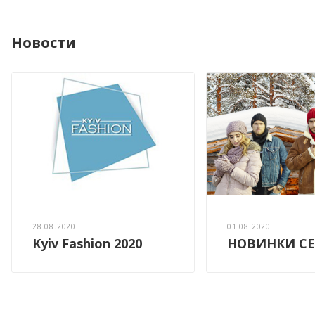
Новости
28.08.2020
01.08.2020
Kyiv Fashion 2020
НОВИНКИ СЕ