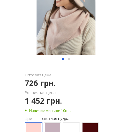
Оптовая цена
726
грн.
Розничная цена
1 452
грн.
Наличие меньше 10шт.
Цвет
—
светлая пудра