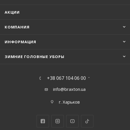
АКЦИИ
КОМПАНИЯ
ИНФОРМАЦИЯ
ЗИМНИЕ ГОЛОВНЫЕ УБОРЫ
+38 067 104 06 00
info@braxton.ua
г. Харьков