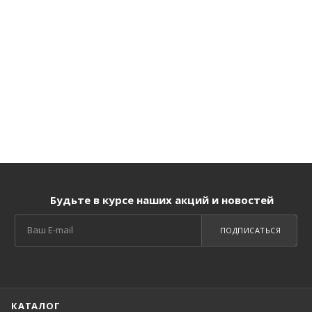
Будьте в курсе наших акций и новостей
ПОДПИСАТЬСЯ
КАТАЛОГ