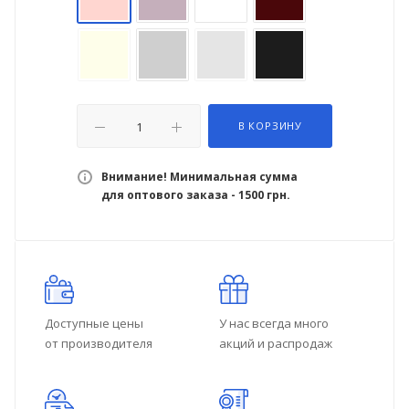
В КОРЗИНУ
Внимание! Минимальная сумма
для оптового заказа - 1500 грн.
Доступные цены
У нас всегда много
от производителя
акций и распродаж