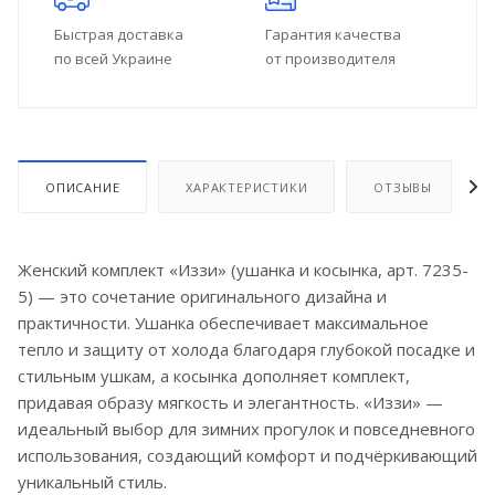
Быстрая доставка
Гарантия качества
по всей Украине
от производителя
ОПИСАНИЕ
ХАРАКТЕРИСТИКИ
ОТЗЫВЫ
Женский комплект «Иззи» (ушанка и косынка, арт. 7235-
5) — это сочетание оригинального дизайна и
практичности. Ушанка обеспечивает максимальное
тепло и защиту от холода благодаря глубокой посадке и
стильным ушкам, а косынка дополняет комплект,
придавая образу мягкость и элегантность. «Иззи» —
идеальный выбор для зимних прогулок и повседневного
использования, создающий комфорт и подчёркивающий
уникальный стиль.