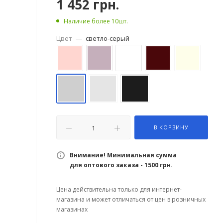
1 452
грн.
Наличие более 10шт.
Цвет
—
светло-серый
В КОРЗИНУ
Внимание! Минимальная сумма
для оптового заказа - 1500 грн.
Цена действительна только для интернет-
магазина и может отличаться от цен в розничных
магазинах