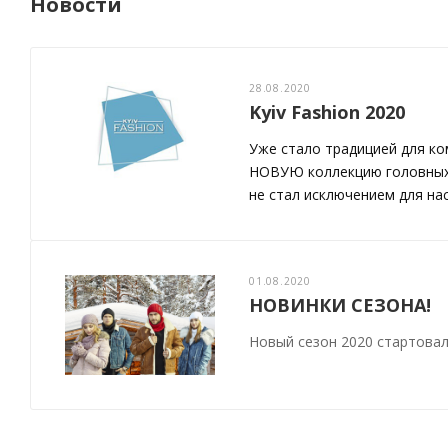
Новости
28.08.2020
Kyiv Fashion 2020
Уже стало традицией для к
НОВУЮ коллекцию головных у
не стал исключением для нас
01.08.2020
НОВИНКИ СЕЗОНА!
Новый сезон 2020 стартовал