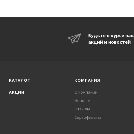
Будьте в курсе на
акций и новостей
КАТАЛОГ
КОМПАНИЯ
АКЦИИ
О компании
Новости
Отзывы
Сертификаты