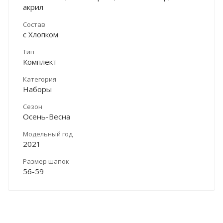
акрил
Состав
с Хлопком
Тип
Комплект
Категория
Наборы
Сезон
Осень-Весна
Модельный год
2021
Размер шапок
56-59