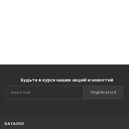
Будьте в курсе наших акций и новостей
ПОДПИСАТЬСЯ
КАТАЛОГ