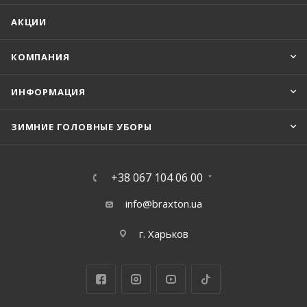
АКЦИИ
КОМПАНИЯ
ИНФОРМАЦИЯ
ЗИМНИЕ ГОЛОВНЫЕ УБОРЫ
+38 067 104 06 00
info@braxton.ua
г. Харьков