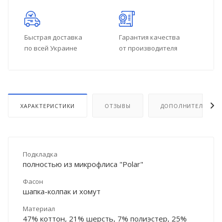
Быстрая доставка
Гарантия качества
по всей Украине
от производителя
ХАРАКТЕРИСТИКИ
ОТЗЫВЫ
ДОПОЛНИТЕЛЬНО
Подкладка
полностью из микрофлиса "Polar"
Фасон
шапка-колпак и хомут
Материал
47% коттон, 21% шерсть, 7% полиэстер, 25%