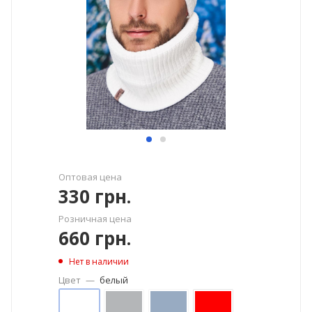
Оптовая цена
330
грн.
Розничная цена
660
грн.
Нет в наличии
Цвет
—
белый