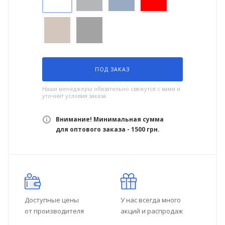
ПОД ЗАКАЗ
Наши менеджеры обязательно свяжутся с вами и
уточнят условия заказа
Внимание! Минимальная сумма
для оптового заказа - 1500 грн.
Доступные цены
У нас всегда много
от производителя
акций и распродаж