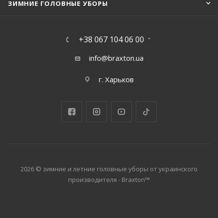
ЗИМНИЕ ГОЛОВНЫЕ УБОРЫ
+38 067 104 06 00
info@braxton.ua
г. Харьков
2026 © зимние и летние головные уборы от украинского
производителя - Braxton™