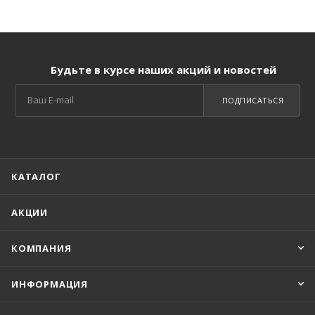
Будьте в курсе наших акций и новостей
ПОДПИСАТЬСЯ
КАТАЛОГ
АКЦИИ
КОМПАНИЯ
ИНФОРМАЦИЯ