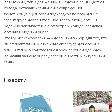
для мужчин, так и для женщин. Надежно защищает от
холода, оставаясь стильной и современной.
Хомут: Хомут с флисовой подкладкой по всей длине
гарантирует дополнительное тепло и комфорт. Он
надежно закрывает шею от ветра и холода, создавая
уютный и модный образ.
Этот унисекс-комплект — идеальный выбор для тех, кто
ищет практичный и стильный аксессуар для осени и
зимы. Отлично сочетается с любой верхней одеждой,
добавляя вашему образу завершенность и актуальный
стиль.
Новости