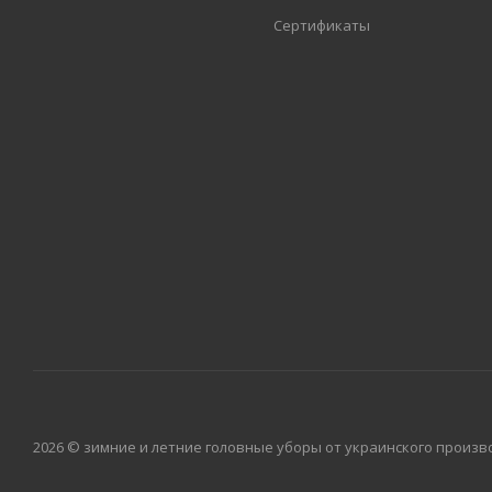
Сертификаты
2026 © зимние и летние головные уборы от украинского произво