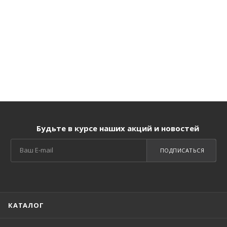
Будьте в курсе наших акций и новостей
ПОДПИСАТЬСЯ
КАТАЛОГ