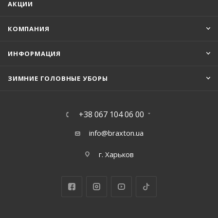
АКЦИИ
КОМПАНИЯ
ИНФОРМАЦИЯ
ЗИМНИЕ ГОЛОВНЫЕ УБОРЫ
+38 067 104 06 00
info@braxton.ua
г. Харьков