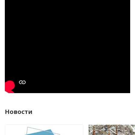
Новости