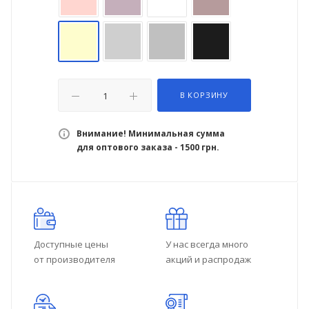
В КОРЗИНУ
Внимание! Минимальная сумма
для оптового заказа - 1500 грн.
Доступные цены
У нас всегда много
от производителя
акций и распродаж