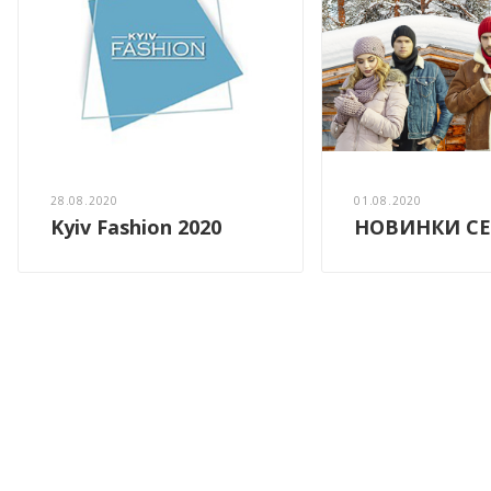
28.08.2020
01.08.2020
Kyiv Fashion 2020
НОВИНКИ СЕ