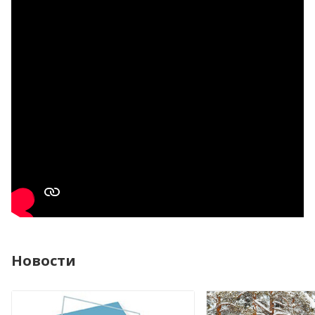
Новости