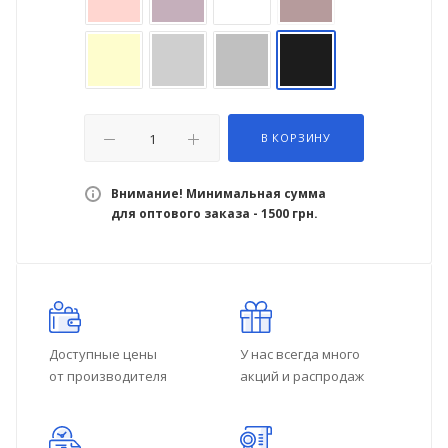
В КОРЗИНУ
Внимание! Минимальная сумма
для оптового заказа - 1500 грн.
Доступные цены
У нас всегда много
от производителя
акций и распродаж