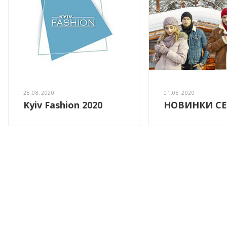
28.08.2020
01.08.2020
Kyiv Fashion 2020
НОВИНКИ СЕ