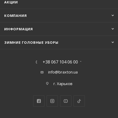
АКЦИИ
КОМПАНИЯ
ИНФОРМАЦИЯ
ЗИМНИЕ ГОЛОВНЫЕ УБОРЫ
+38 067 104 06 00
info@braxton.ua
г. Харьков