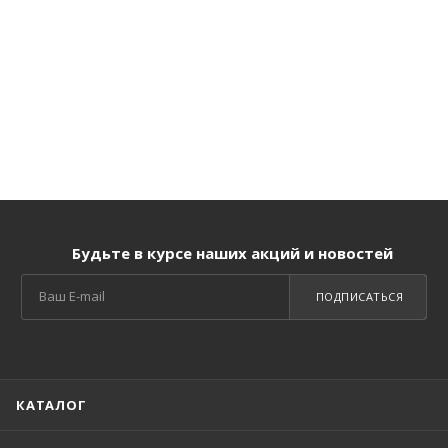
Будьте в курсе наших акций и новостей
ПОДПИСАТЬСЯ
КАТАЛОГ