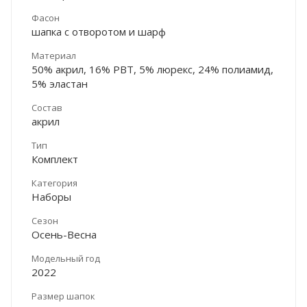
Фасон
шапка с отворотом и шарф
Материал
50% акрил, 16% PBT, 5% люрекс, 24% полиамид,
5% эластан
Состав
акрил
Тип
Комплект
Категория
Наборы
Сезон
Осень-Весна
Модельный год
2022
Размер шапок