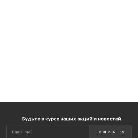
Будьте в курсе наших акций и новостей
ПОДПИСАТЬСЯ