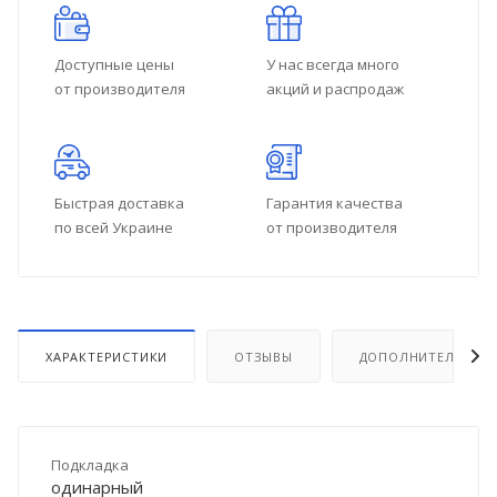
Доступные цены
У нас всегда много
от производителя
акций и распродаж
Быстрая доставка
Гарантия качества
по всей Украине
от производителя
ХАРАКТЕРИСТИКИ
ОТЗЫВЫ
ДОПОЛНИТЕЛЬНО
Подкладка
одинарный