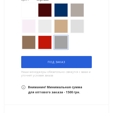
ПОД ЗАКАЗ
Наши менеджеры обязательно свяжутся с вами и
уточнят условия заказа
Внимание! Минимальная сумма
для оптового заказа - 1500 грн.