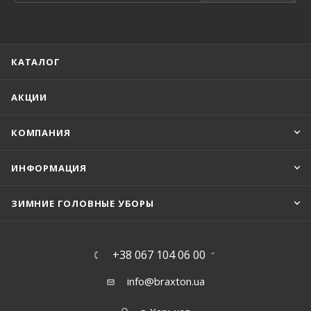
КАТАЛОГ
АКЦИИ
КОМПАНИЯ
ИНФОРМАЦИЯ
ЗИМНИЕ ГОЛОВНЫЕ УБОРЫ
+38 067 104 06 00
info@braxton.ua