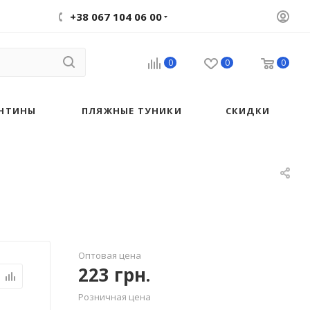
+38 067 104 06 00
0
0
0
НТИНЫ
ПЛЯЖНЫЕ ТУНИКИ
СКИДКИ
Оптовая цена
223
грн.
Розничная цена