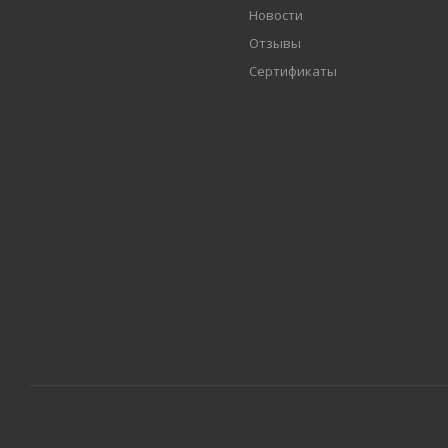
Новости
Отзывы
Сертификаты