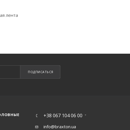
ая лента
ПОДПИСАТЬСЯ
ОЛОВНЫЕ
+38 067 104 06 00
info@braxton.ua