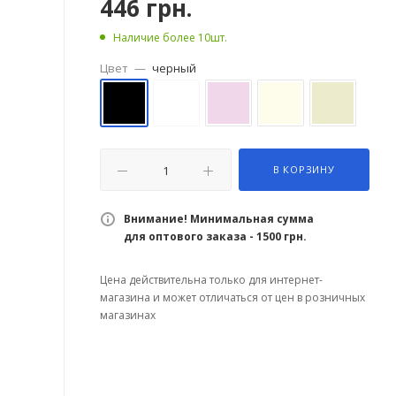
446
грн.
Наличие более 10шт.
Цвет
—
черный
В КОРЗИНУ
Внимание! Минимальная сумма
для оптового заказа - 1500 грн.
Цена действительна только для интернет-
магазина и может отличаться от цен в розничных
магазинах