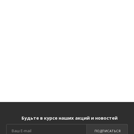
Будьте в курсе наших акций и новостей
ПОДПИСАТЬСЯ