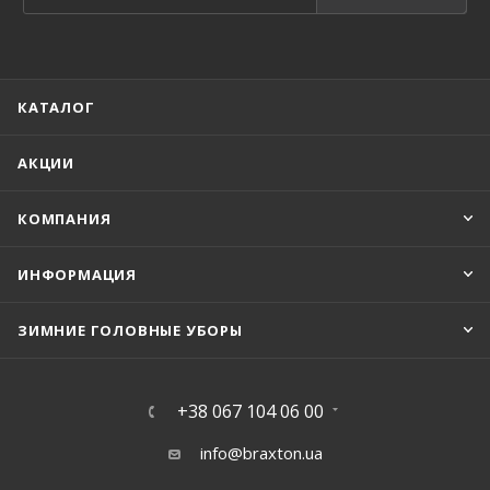
КАТАЛОГ
АКЦИИ
КОМПАНИЯ
ИНФОРМАЦИЯ
ЗИМНИЕ ГОЛОВНЫЕ УБОРЫ
+38 067 104 06 00
info@braxton.ua