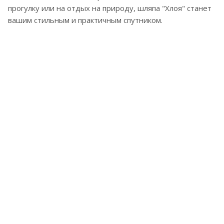
прогулку или на отдых на природу, шляпа "Хлоя" станет
вашим стильным и практичным спутником.