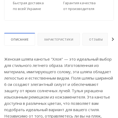
Быстрая доставка
Гарантия качества
по всей Украине
от производителя
ОПИСАНИЕ
ХАРАКТЕРИСТИКИ
ОТЗЫВЫ
Женская шляпа канотье "Хлоя" — это идеальный выбор
для стильного летнего образа. Изготовленная из
материала, имитирующего солому, эта шляпа обладает
легкостью и естественным видом. Поля шляпы шириной
6 см создают элегантный силуэт и обеспечивают
защиту от ярких солнечных лучей. Тулья украшена
изысканным ремешком из кожзаменителя. Эта канотье
доступна в различных цветах, что позволяет вам
подобрать идеальный вариант для вашего стиля.
Независимо от того, отправляетесь ли вы на пляж,