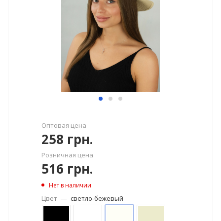
Оптовая цена
258
грн.
Розничная цена
516
грн.
Нет в наличии
Цвет
—
светло-бежевый