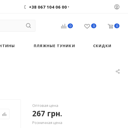
+38 067 104 06 00
0
0
0
НТИНЫ
ПЛЯЖНЫЕ ТУНИКИ
СКИДКИ
Оптовая цена
267
грн.
Розничная цена