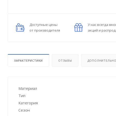
Доступные цены
У нас всегда мно
от производителя
акций и распро
ХАРАКТЕРИСТИКИ
ОТЗЫВЫ
ДОПОЛНИТЕЛЬН
Материал
Тип
Категория
Сезон