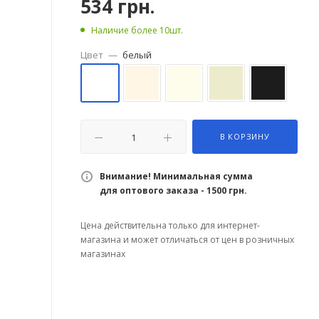
534
грн.
Наличие более 10шт.
Цвет
—
белый
В КОРЗИНУ
Внимание! Минимальная сумма
для оптового заказа - 1500 грн.
Цена действительна только для интернет-
магазина и может отличаться от цен в розничных
магазинах