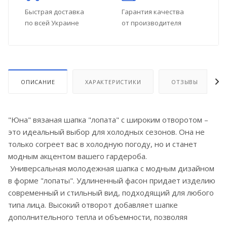
Быстрая доставка
Гарантия качества
по всей Украине
от производителя
ОПИСАНИЕ
ХАРАКТЕРИСТИКИ
ОТЗЫВЫ
"Юна" вязаная шапка "лопата" с широким отворотом –
это идеальный выбор для холодных сезонов. Она не
только согреет вас в холодную погоду, но и станет
модным акцентом вашего гардероба.
Универсальная молодежная шапка с модным дизайном
в форме "лопаты". Удлиненный фасон придает изделию
современный и стильный вид, подходящий для любого
типа лица. Высокий отворот добавляет шапке
дополнительного тепла и объемности, позволяя