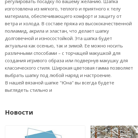
регулировать посадку по вашему желанию. Шапка
изготовлена из мягкого, теплого и приятного к телу
материала, обеспечивающего комфорт и защиту от
ветра и холода. В составе пряжа из высококачественной
полиамид, акрила и эластан, что делает шапку
долговечной и износостойкой. Эта шапка будет
актуальна как осенью, так и зимой. Ее можно носить
различными способами – с торчащей макушкой для
создания игривого образа или подвернув макушку для
классического стиля. Широкая цветовая гамма позволяет
выбрать шапку под любой наряд и настроение.
В нашей вязаной шапке "Юна" вы всегда будете
выглядеть стильно и
Новости