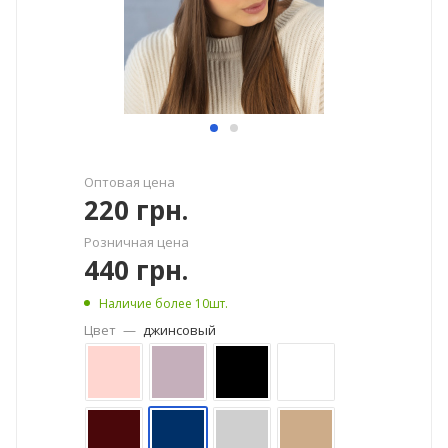
Оптовая цена
220
грн.
Розничная цена
440
грн.
Наличие более 10шт.
Цвет
—
джинсовый