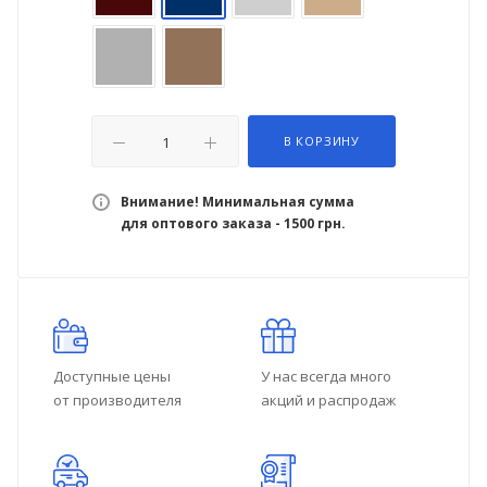
В КОРЗИНУ
Внимание! Минимальная сумма
для оптового заказа - 1500 грн.
Доступные цены
У нас всегда много
от производителя
акций и распродаж