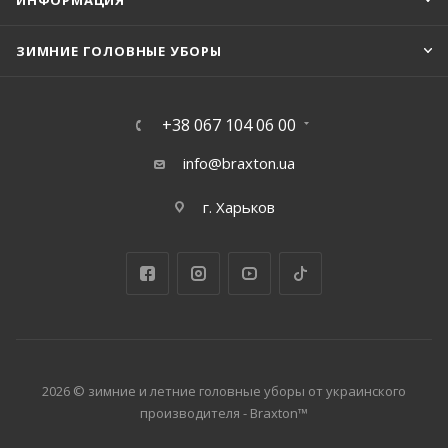
ИНФОРМАЦИЯ
ЗИМНИЕ ГОЛОВНЫЕ УБОРЫ
+38 067 104 06 00
info@braxton.ua
г. Харьков
2026 © зимние и летние головные уборы от украинского
производителя - Braxton™