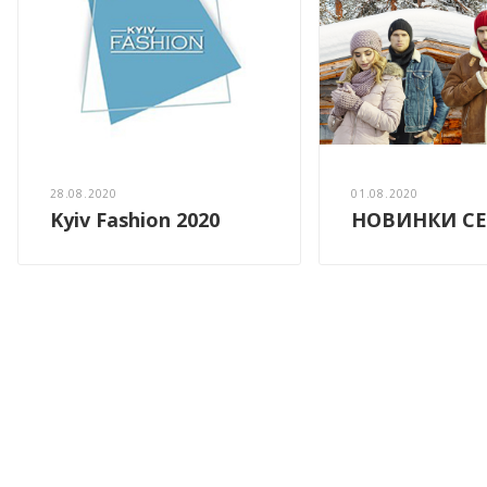
28.08.2020
01.08.2020
Kyiv Fashion 2020
НОВИНКИ СЕ