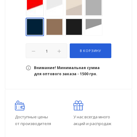
В КОРЗИНУ
Внимание! Минимальная сумма
для оптового заказа - 1500 грн.
Доступные цены
У нас всегда много
от производителя
акций и распродаж