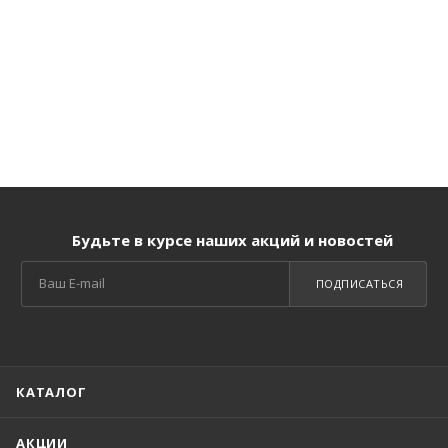
Будьте в курсе наших акций и новостей
ПОДПИСАТЬСЯ
КАТАЛОГ
АКЦИИ