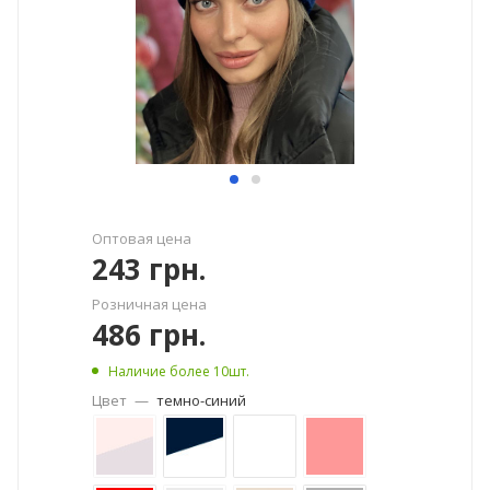
Оптовая цена
243
грн.
Розничная цена
486
грн.
Наличие более 10шт.
Цвет
—
темно-синий