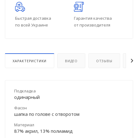
Быстрая доставка
Гарантия качества
по всей Украине
от производителя
ХАРАКТЕРИСТИКИ
ВИДЕО
ОТЗЫВЫ
ДО
Подкладка
одинарный
Фасон
шапка по голове с отворотом
Материал
87% акрил, 13% полиамид