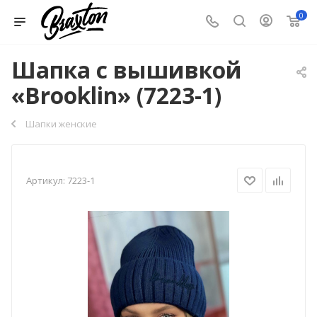
0
Шапка с вышивкой
«Brooklin» (7223-1)
Шапки женские
Артикул:
7223-1