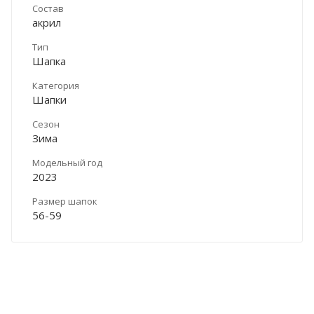
Состав
акрил
Тип
Шапка
Категория
Шапки
Сезон
Зима
Модельный год
2023
Размер шапок
56-59