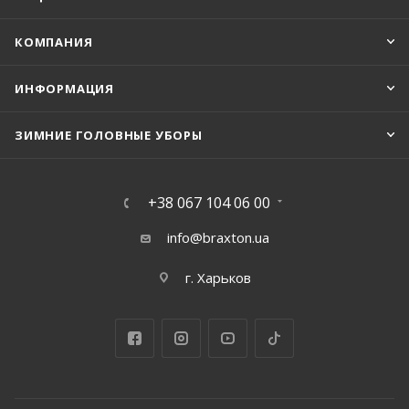
КОМПАНИЯ
ИНФОРМАЦИЯ
ЗИМНИЕ ГОЛОВНЫЕ УБОРЫ
+38 067 104 06 00
info@braxton.ua
г. Харьков