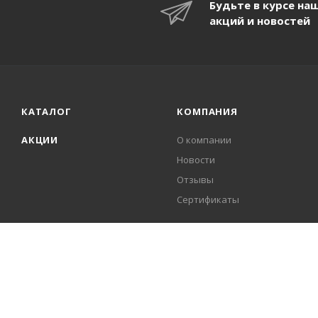
Будьте в курсе на
акций и новостей
КАТАЛОГ
КОМПАНИЯ
АКЦИИ
О компании
Новости
Отзывы
Сертификаты