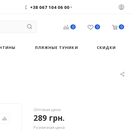
+38 067 104 06 00
0
0
0
НТИНЫ
ПЛЯЖНЫЕ ТУНИКИ
СКИДКИ
Оптовая цена
289
грн.
Розничная цена