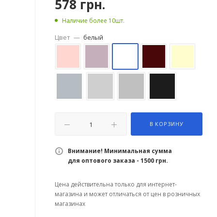
578
грн.
Наличие более 10шт.
Цвет
—
белый
В КОРЗИНУ
Внимание! Минимальная сумма
для оптового заказа - 1500 грн.
Цена действительна только для интернет-
магазина и может отличаться от цен в розничных
магазинах